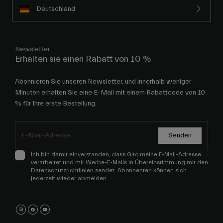
Deutschland
Newsletter
Erhalten sie einen Rabatt von 10 %
Abonnieren Sie unseren Newsletter, und innerhalb weniger
Minuten erhalten Sie eine E-Mail mit einem Rabattcode von 10
% für Ihre erste Bestellung.
Senden
Ich bin damit einverstanden, dass Giro meine E-Mail-Adresse
verarbeitet und mir Werbe-E-Mails in Übereinstimmung mit den
Datenschutzrichtlinien
sendet. Abonnenten können sich
jederzeit wieder abmelden.