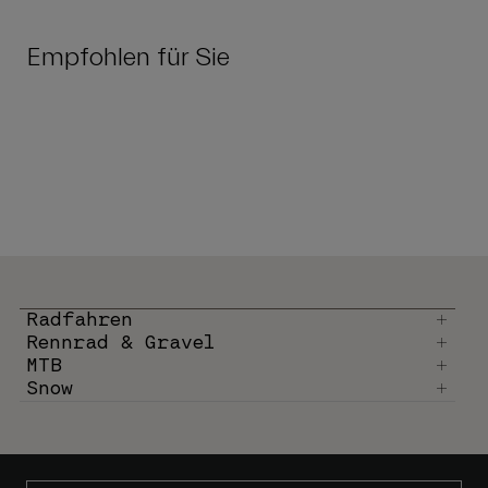
Empfohlen für Sie
Radfahren
Rennrad & Gravel
MTB
Snow