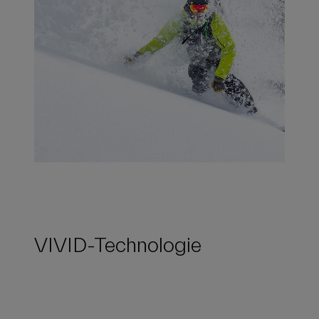
VIVID-Technologie