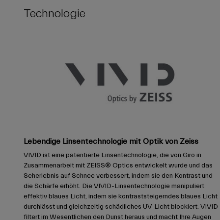
Technologie
Lebendige Linsentechnologie mit Optik von Zeiss
VIVID ist eine patentierte Linsentechnologie, die von Giro in
Zusammenarbeit mit ZEISS® Optics entwickelt wurde und das
Seherlebnis auf Schnee verbessert, indem sie den Kontrast und
die Schärfe erhöht. Die VIVID-Linsentechnologie manipuliert
effektiv blaues Licht, indem sie kontraststeigerndes blaues Licht
durchlässt und gleichzeitig schädliches UV-Licht blockiert. VIVID
filtert im Wesentlichen den Dunst heraus und macht Ihre Augen