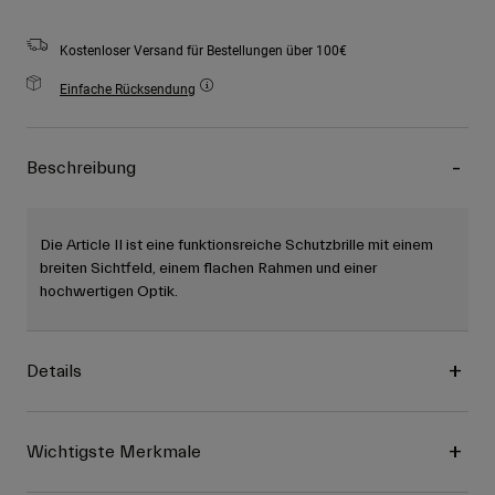
Kostenloser Versand für Bestellungen über 100€
Einfache Rücksendung
Beschreibung
Die Article II ist eine funktionsreiche Schutzbrille mit einem
breiten Sichtfeld, einem flachen Rahmen und einer
hochwertigen Optik.
Details
Wichtigste Merkmale