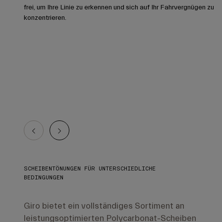
frei, um Ihre Linie zu erkennen und sich auf Ihr Fahrvergnügen zu
konzentrieren.
SCHEIBENTÖNUNGEN FÜR UNTERSCHIEDLICHE
BEDINGUNGEN
Giro bietet ein vollständiges Sortiment an
leistungsoptimierten Polycarbonat-Scheiben