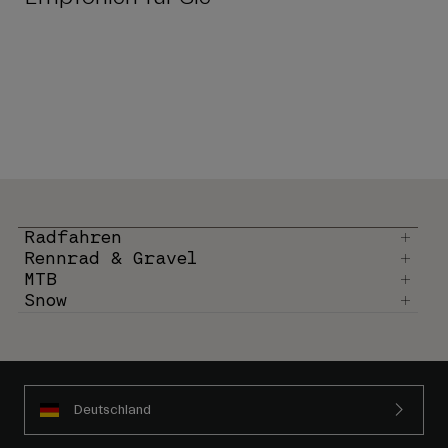
Radfahren
Rennrad & Gravel
MTB
Snow
Deutschland