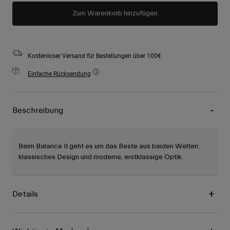
Zum Warenkorb hinzufügen
Kostenloser Versand für Bestellungen über 100€
Einfache Rücksendung
Beschreibung
Beim Balance II geht es um das Beste aus beiden Welten:
klassisches Design und moderne, erstklassige Optik.
Details