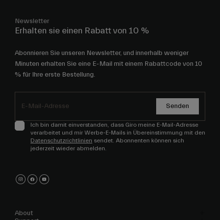
Newsletter
Erhalten sie einen Rabatt von 10 %
Abonnieren Sie unseren Newsletter, und innerhalb weniger
Minuten erhalten Sie eine E-Mail mit einem Rabattcode von 10
% für Ihre erste Bestellung.
Senden
Ich bin damit einverstanden, dass Giro meine E-Mail-Adresse
verarbeitet und mir Werbe-E-Mails in Übereinstimmung mit den
Datenschutzrichtlinien
sendet. Abonnenten können sich
jederzeit wieder abmelden.
About