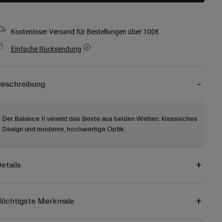
Kostenloser Versand für Bestellungen über 100€
Einfache Rücksendung
eschreibung
Der Balance II vereint das Beste aus beiden Welten: klassisches
Design und moderne, hochwertige Optik.
etails
ichtigste Merkmale