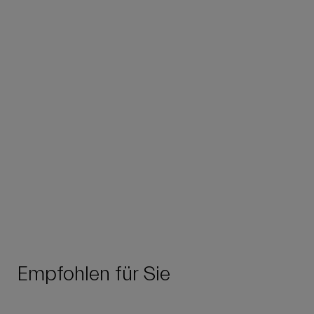
Empfohlen für Sie