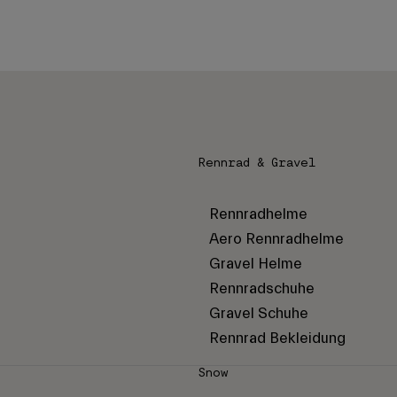
Rennrad & Gravel
Rennradhelme
Aero Rennradhelme
Gravel Helme
Rennradschuhe
Gravel Schuhe
Rennrad Bekleidung
Snow