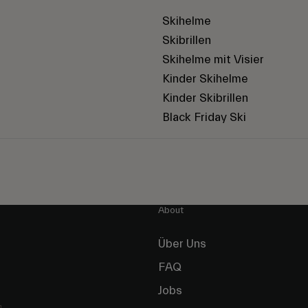
Skihelme
Skibrillen
Skihelme mit Visier
Kinder Skihelme
Kinder Skibrillen
Black Friday Ski
About
Über Uns
FAQ
Jobs