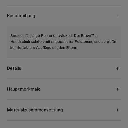
Beschreibung
Speziell für junge Fahrer entwickelt: Der Bravo™ Jr.
Handschuh schützt mit angepasster Polsterung und sorgt für
komfortablere Ausflüge mit den Eltern.
Details
Hauptmerkmale
Materialzusammensetzung