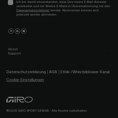
Ich bin damit einverstanden, dass Giro meine E-Mail-Adresse
verarbeitet und mir Werbe-E-Mails in Übereinstimmung mit den
Datenschutzrichtlinien
sendet. Abonnenten können sich
jederzeit wieder abmelden.
About
Support
Datenschutzerklärung
AGB
Ethik-/Whistleblower-Kanal
Cookie-Einstellungen
©2026 GIRO SPORT DESIGN - Alle Rechte vorbehalten