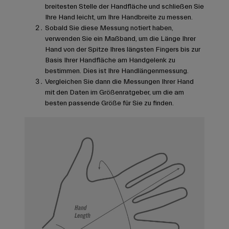
breitesten Stelle der Handfläche und schließen Sie
Ihre Hand leicht, um Ihre Handbreite zu messen.
Sobald Sie diese Messung notiert haben,
verwenden Sie ein Maßband, um die Länge Ihrer
Hand von der Spitze Ihres längsten Fingers bis zur
Basis Ihrer Handfläche am Handgelenk zu
bestimmen. Dies ist Ihre Handlängenmessung.
Vergleichen Sie dann die Messungen Ihrer Hand
mit den Daten im Größenratgeber, um die am
besten passende Größe für Sie zu finden.