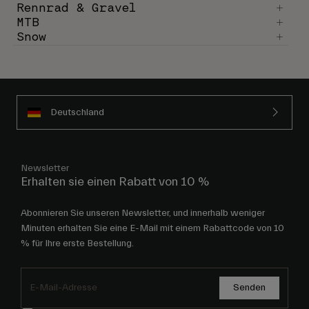
Rennrad & Gravel
MTB
Snow
Deutschland
Newsletter
Erhalten sie einen Rabatt von 10 %
Abonnieren Sie unseren Newsletter, und innerhalb weniger
Minuten erhalten Sie eine E-Mail mit einem Rabattcode von 10
% für Ihre erste Bestellung.
Senden