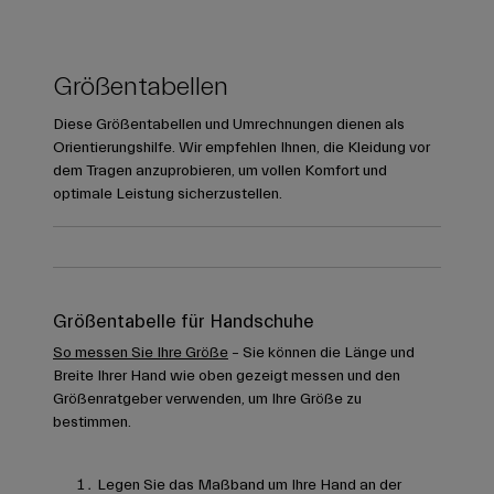
Größentabellen
Diese Größentabellen und Umrechnungen dienen als
Orientierungshilfe. Wir empfehlen Ihnen, die Kleidung vor
dem Tragen anzuprobieren, um vollen Komfort und
optimale Leistung sicherzustellen.
Größentabelle für Handschuhe
So messen Sie Ihre Größe
– Sie können die Länge und
Breite Ihrer Hand wie oben gezeigt messen und den
Größenratgeber verwenden, um Ihre Größe zu
bestimmen.
Legen Sie das Maßband um Ihre Hand an der