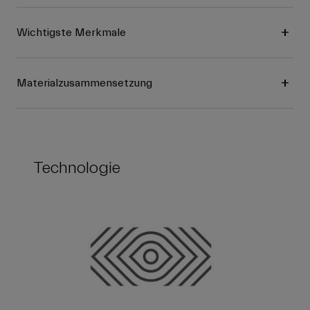
Wichtigste Merkmale
Materialzusammensetzung
Technologie