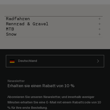
Radfahren
Rennrad & Gravel
MTB
Snow
Deutschland
Newsletter
Erhalten sie einen Rabatt von 10 %
Abonnieren Sie unseren Newsletter, und innerhalb weniger
Minuten erhalten Sie eine E-Mail mit einem Rabattcode von 10
% für Ihre erste Bestellung.