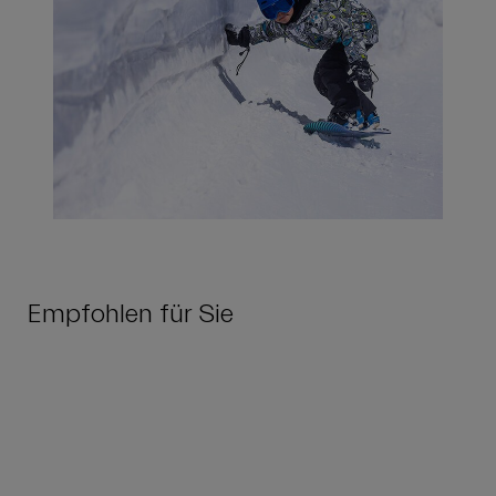
Empfohlen für Sie