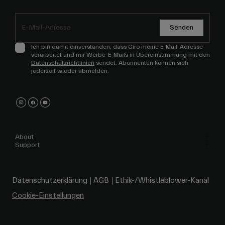
Senden
Ich bin damit einverstanden, dass Giro meine E-Mail-Adresse
verarbeitet und mir Werbe-E-Mails in Übereinstimmung mit den
Datenschutzrichtlinien
sendet. Abonnenten können sich
jederzeit wieder abmelden.
About
Support
Datenschutzerklärung
AGB
Ethik-/Whistleblower-Kanal
Cookie-Einstellungen