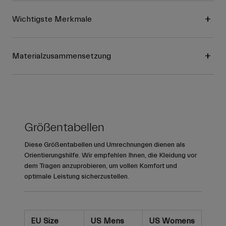
Wichtigste Merkmale
Materialzusammensetzung
Größentabellen
Diese Größentabellen und Umrechnungen dienen als
Orientierungshilfe. Wir empfehlen Ihnen, die Kleidung vor
dem Tragen anzuprobieren, um vollen Komfort und
optimale Leistung sicherzustellen.
EU Size
US Mens
US Womens