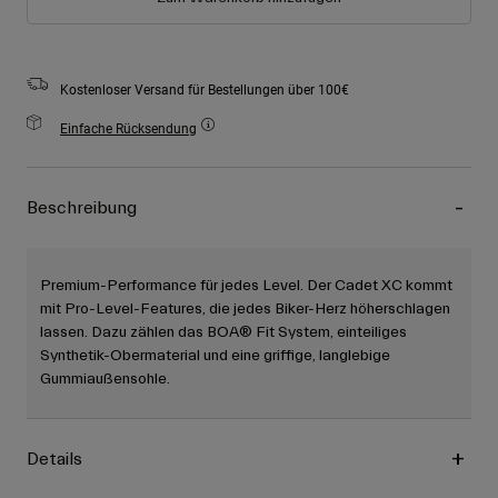
Kostenloser Versand für Bestellungen über 100€
Einfache Rücksendung
Beschreibung
Premium-Performance für jedes Level. Der Cadet XC kommt
mit Pro-Level-Features, die jedes Biker-Herz höherschlagen
lassen. Dazu zählen das BOA® Fit System, einteiliges
Synthetik-Obermaterial und eine griffige, langlebige
Gummiaußensohle.
Details