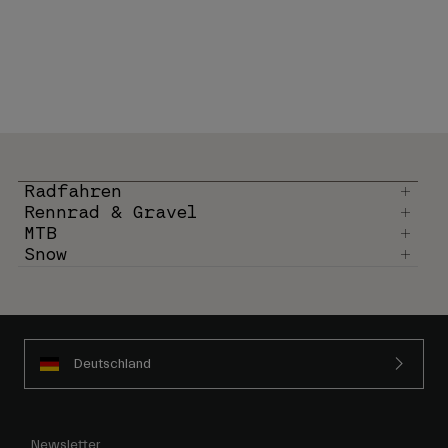
Radfahren
Rennrad & Gravel
MTB
Snow
Deutschland
Newsletter