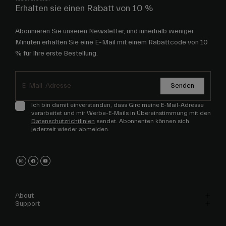
Erhalten sie einen Rabatt von 10 %
Abonnieren Sie unseren Newsletter, und innerhalb weniger
Minuten erhalten Sie eine E-Mail mit einem Rabattcode von 10
% für Ihre erste Bestellung.
Senden
Ich bin damit einverstanden, dass Giro meine E-Mail-Adresse
verarbeitet und mir Werbe-E-Mails in Übereinstimmung mit den
Datenschutzrichtlinien
sendet. Abonnenten können sich
jederzeit wieder abmelden.
About
Support