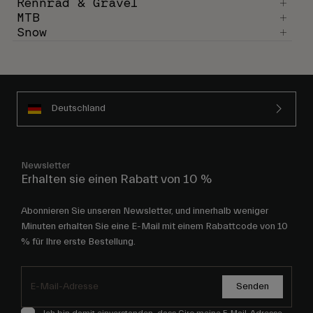
Rennrad & Gravel
MTB
Snow
Deutschland
Newsletter
Erhalten sie einen Rabatt von 10 %
Abonnieren Sie unseren Newsletter, und innerhalb weniger
Minuten erhalten Sie eine E-Mail mit einem Rabattcode von 10
% für Ihre erste Bestellung.
Senden
Ich bin damit einverstanden, dass Giro meine E-Mail-Adresse