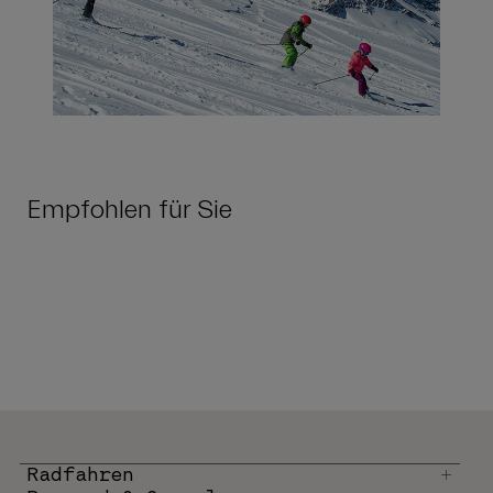
Empfohlen für Sie
Radfahren