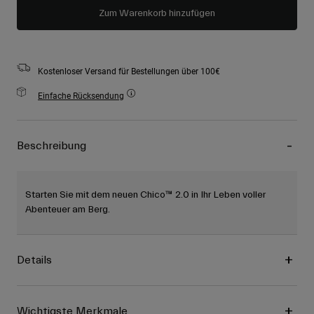
Zum Warenkorb hinzufügen
Kostenloser Versand für Bestellungen über 100€
Einfache Rücksendung
Beschreibung
Starten Sie mit dem neuen Chico™ 2.0 in Ihr Leben voller
Abenteuer am Berg.
Details
Wichtigste Merkmale