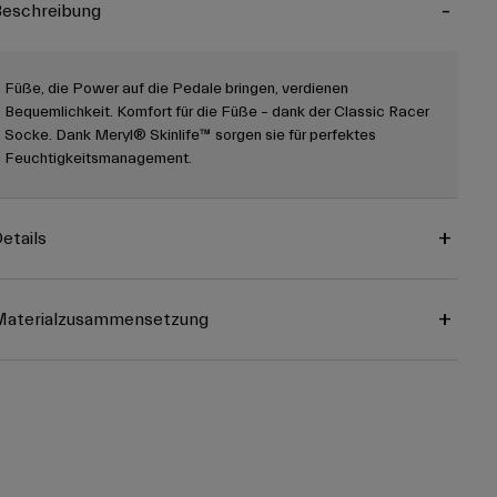
eschreibung
Füße, die Power auf die Pedale bringen, verdienen
Bequemlichkeit. Komfort für die Füße – dank der Classic Racer
Socke. Dank Meryl® Skinlife™ sorgen sie für perfektes
Feuchtigkeitsmanagement.
etails
Materialzusammensetzung