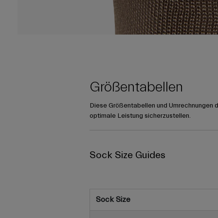
Größentabellen
Diese Größentabellen und Umrechnungen die
optimale Leistung sicherzustellen.
Sock Size Guides
Sock Size