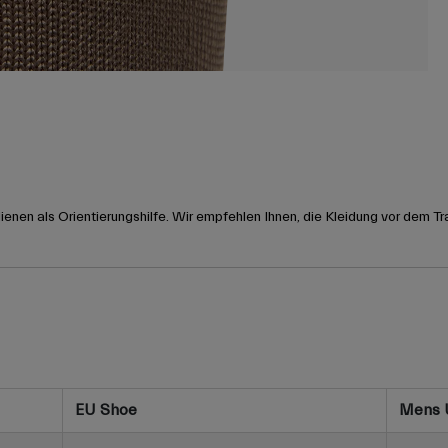
nen als Orientierungshilfe. Wir empfehlen Ihnen, die Kleidung vor dem Tr
EU Shoe
Mens 