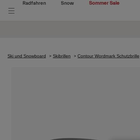
Radfahren
Snow
Sommer Sale
Ski und Snowboard
Skibrillen
Contour Wordmark Schutzbrille