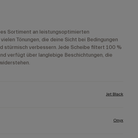
iges Sortiment an leistungsoptimierten
vielen Tönungen, die deine Sicht bei Bedingungen
nd stürmisch verbessern. Jede Scheibe filtert 100 %
nd verfügt über langlebige Beschichtungen, die
widerstehen.
Jet Black
Onyx