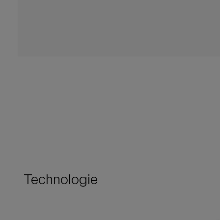
Technologie