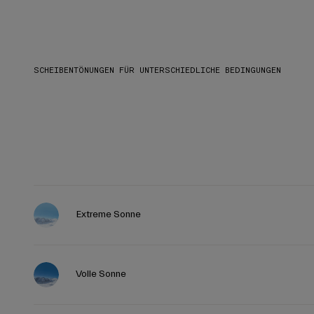
SCHEIBENTÖNUNGEN FÜR UNTERSCHIEDLICHE BEDINGUNGEN
Extreme Sonne
Volle Sonne