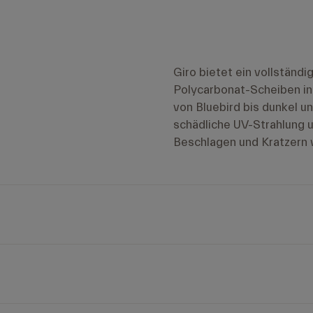
Giro bietet ein vollständ
Polycarbonat-Scheiben in 
von Bluebird bis dunkel u
schädliche UV-Strahlung u
Beschlagen und Kratzern 