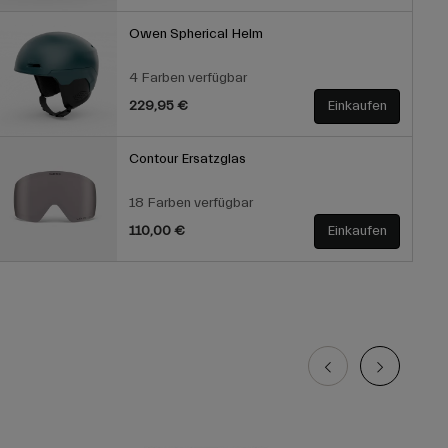
Owen Spherical Helm
4 Farben verfügbar
229,95 €
Einkaufen
Contour Ersatzglas
18 Farben verfügbar
110,00 €
Einkaufen