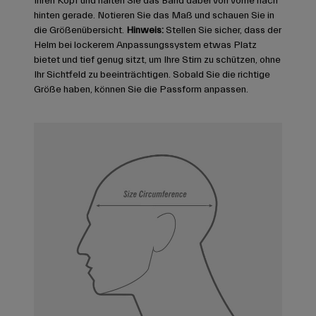
Ihren Kopf und halten Sie das Band dabei von vorne nach
hinten gerade. Notieren Sie das Maß und schauen Sie in
die Größenübersicht.
Hinweis:
Stellen Sie sicher, dass der
Helm bei lockerem Anpassungssystem etwas Platz
bietet und tief genug sitzt, um Ihre Stirn zu schützen, ohne
Ihr Sichtfeld zu beeinträchtigen. Sobald Sie die richtige
Größe haben, können Sie die Passform anpassen.