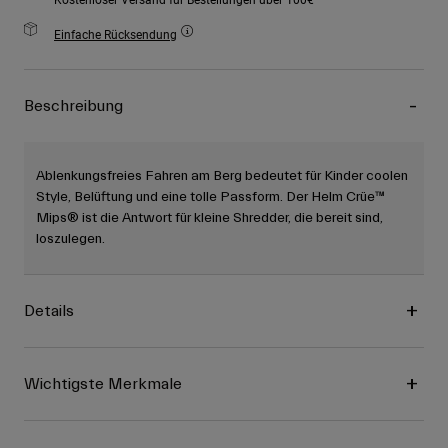
Einfache Rücksendung
Beschreibung
Ablenkungsfreies Fahren am Berg bedeutet für Kinder coolen
Style, Belüftung und eine tolle Passform. Der Helm Crüe™
Mips® ist die Antwort für kleine Shredder, die bereit sind,
loszulegen.
Details
Wichtigste Merkmale