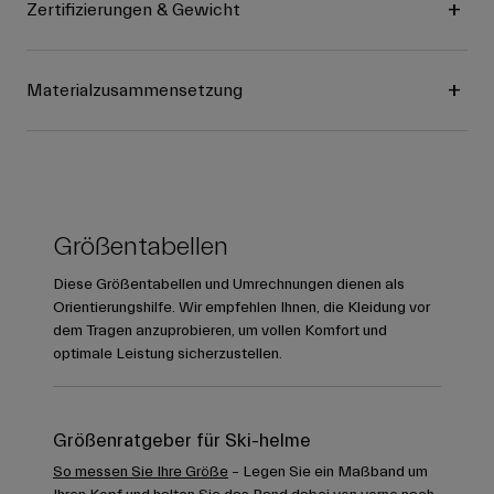
Zertifizierungen & Gewicht
Materialzusammensetzung
Größentabellen
Diese Größentabellen und Umrechnungen dienen als
Orientierungshilfe. Wir empfehlen Ihnen, die Kleidung vor
dem Tragen anzuprobieren, um vollen Komfort und
optimale Leistung sicherzustellen.
Größenratgeber für Ski-helme
So messen Sie Ihre Größe
– Legen Sie ein Maßband um