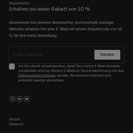
Newsletter
Erhalten sie einen Rabatt von 10 %
Abonnieren Sie unseren Newsletter, und innerhalb weniger
Minuten erhalten Sie eine E-Mail mit einem Rabattcode von 10
% für Ihre erste Bestellung.
Senden
Ich bin damit einverstanden, dass Giro meine E-Mail-Adresse
verarbeitet und mir Werbe-E-Mails in Übereinstimmung mit den
Datenschutzrichtlinien
sendet. Abonnenten können sich
jederzeit wieder abmelden.
About
Support