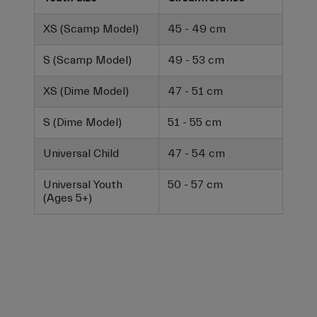
XS (Scamp Model)
45 - 49 cm
S (Scamp Model)
49 - 53 cm
XS (Dime Model)
47 - 51 cm
S (Dime Model)
51 - 55 cm
Universal Child
47 - 54 cm
Universal Youth
50 - 57 cm
(Ages 5+)