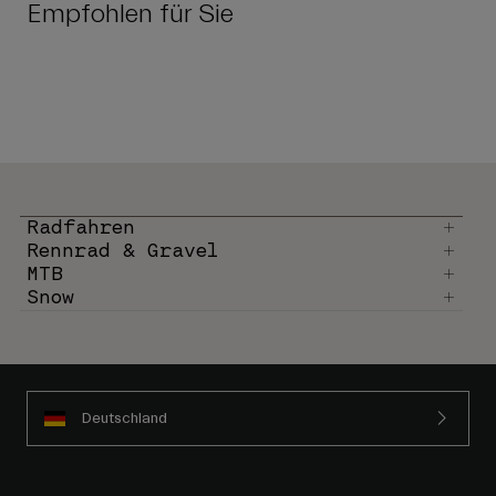
Empfohlen für Sie
Radfahren
Rennrad & Gravel
MTB
Snow
Deutschland