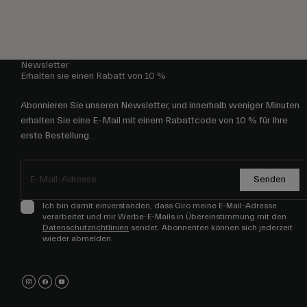
Newsletter
Erhalten sie einen Rabatt von 10 %
Abonnieren Sie unseren Newsletter, und innerhalb weniger Minuten
erhalten Sie eine E-Mail mit einem Rabattcode von 10 % für Ihre
erste Bestellung.
Senden
Ich bin damit einverstanden, dass Giro meine E-Mail-Adresse
verarbeitet und mir Werbe-E-Mails in Übereinstimmung mit den
Datenschutzrichtlinien
sendet. Abonnenten können sich jederzeit
wieder abmelden.