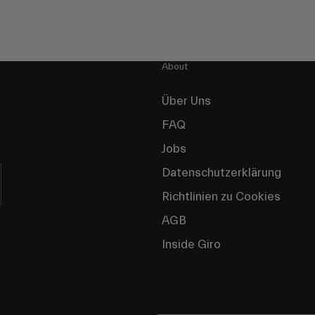
About
Über Uns
FAQ
Jobs
Datenschutzerklärung
Richtlinien zu Cookies
AGB
Inside Giro