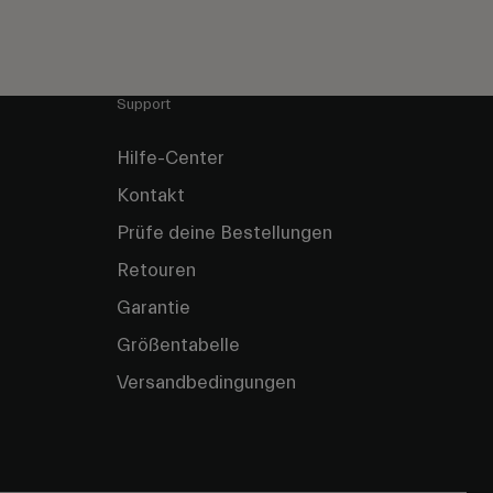
Support
Hilfe-Center
Kontakt
Prüfe deine Bestellungen
Retouren
Garantie
Größentabelle
Versandbedingungen