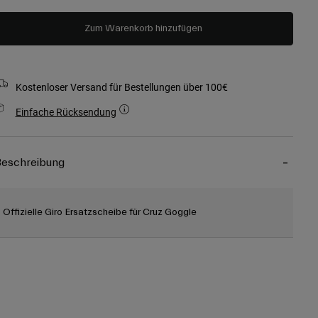
Zum Warenkorb hinzufügen
Kostenloser Versand für Bestellungen über 100€
Einfache Rücksendung
eschreibung
Offizielle Giro Ersatzscheibe für Cruz Goggle