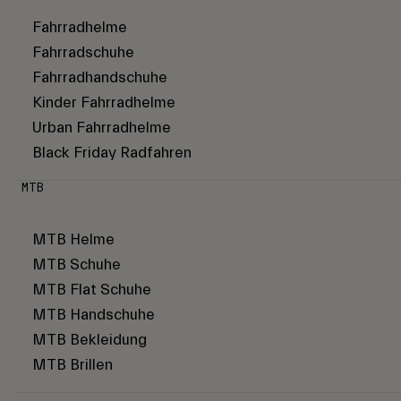
Fahrradhelme
Fahrradschuhe
Fahrradhandschuhe
Kinder Fahrradhelme
Urban Fahrradhelme
Black Friday Radfahren
MTB
MTB Helme
MTB Schuhe
MTB Flat Schuhe
MTB Handschuhe
MTB Bekleidung
MTB Brillen