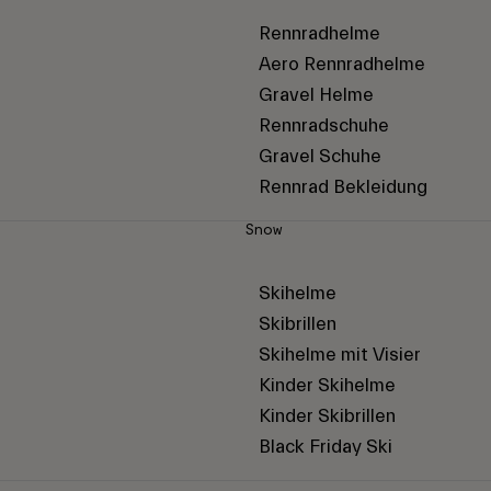
Rennradhelme
Aero Rennradhelme
Gravel Helme
Rennradschuhe
Gravel Schuhe
Rennrad Bekleidung
Snow
Skihelme
Skibrillen
Skihelme mit Visier
Kinder Skihelme
Kinder Skibrillen
Black Friday Ski