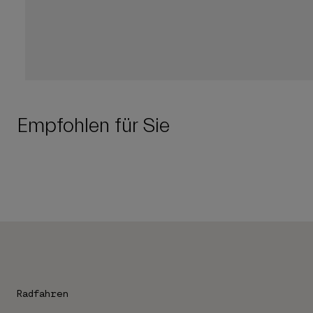
Empfohlen für Sie
Radfahren