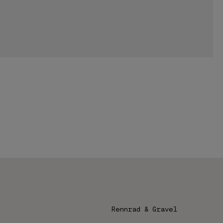
Rennrad & Gravel