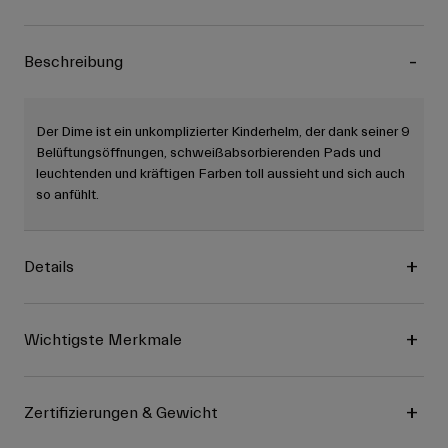
Beschreibung
Der Dime ist ein unkomplizierter Kinderhelm, der dank seiner 9
Belüftungsöffnungen, schweißabsorbierenden Pads und
leuchtenden und kräftigen Farben toll aussieht und sich auch
so anfühlt.
Details
Wichtigste Merkmale
Zertifizierungen & Gewicht