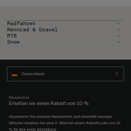
Radfahren
Rennrad & Gravel
MTB
Snow
Deutschland
Newsletter
Erhalten sie einen Rabatt von 10 %
Abonnieren Sie unseren Newsletter, und innerhalb weniger
Minuten erhalten Sie eine E-Mail mit einem Rabattcode von 10
% für Ihre erste Bestellung.