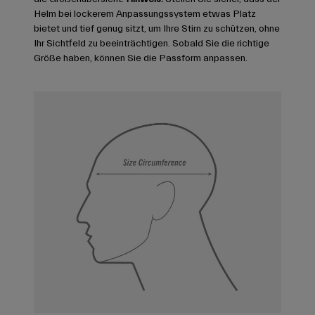
Helm bei lockerem Anpassungssystem etwas Platz
bietet und tief genug sitzt, um Ihre Stirn zu schützen, ohne
Ihr Sichtfeld zu beeinträchtigen. Sobald Sie die richtige
Größe haben, können Sie die Passform anpassen.