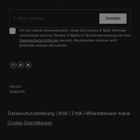
Senden
Ich bin damit einverstanden, dass Giro meine E-Mail-Adresse
verarbeitet und mir Werbe-E-Mails in Übereinstimmung mit den
Datenschutzrichtlinien
sendet. Abonnenten können sich
jederzeit wieder abmelden.
About
Support
Datenschutzerklärung
AGB
Ethik-/Whistleblower-Kanal
Cookie-Einstellungen