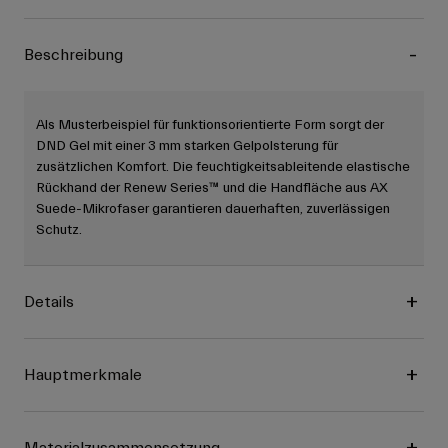
Beschreibung
Als Musterbeispiel für funktionsorientierte Form sorgt der
DND Gel mit einer 3 mm starken Gelpolsterung für
zusätzlichen Komfort. Die feuchtigkeitsableitende elastische
Rückhand der Renew Series™ und die Handfläche aus AX
Suede-Mikrofaser garantieren dauerhaften, zuverlässigen
Schutz.
Details
Hauptmerkmale