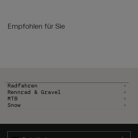
Empfohlen für Sie
Radfahren
Rennrad & Gravel
MTB
Snow