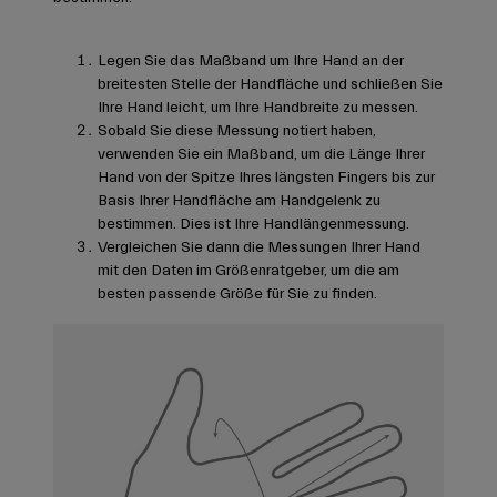
Legen Sie das Maßband um Ihre Hand an der
breitesten Stelle der Handfläche und schließen Sie
Ihre Hand leicht, um Ihre Handbreite zu messen.
Sobald Sie diese Messung notiert haben,
verwenden Sie ein Maßband, um die Länge Ihrer
Hand von der Spitze Ihres längsten Fingers bis zur
Basis Ihrer Handfläche am Handgelenk zu
bestimmen. Dies ist Ihre Handlängenmessung.
Vergleichen Sie dann die Messungen Ihrer Hand
mit den Daten im Größenratgeber, um die am
besten passende Größe für Sie zu finden.