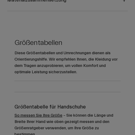
Materialzusammensetzung
Größentabellen
Diese Größentabellen und Umrechnungen dienen als
Orientierungshilfe. Wir empfehlen Ihnen, die Kleidung vor
dem Tragen anzuprobieren, um vollen Komfort und
optimale Leistung sicherzustellen.
Größentabelle für Handschuhe
So messen Sie Ihre Größe
– Sie können die Länge und
Breite Ihrer Hand wie oben gezeigt messen und den
Größenratgeber verwenden, um Ihre Größe zu
bestimmen.