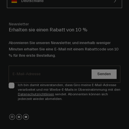
Deutschland
Newsletter
Erhalten sie einen Rabatt von 10 %
Abonnieren Sie unseren Newsletter, und innerhalb weniger
Minuten erhalten Sie eine E-Mail mit einem Rabattcode von 10
% für Ihre erste Bestellung.
Senden
Ich bin damit einverstanden, dass Giro meine E-Mail-Adresse
verarbeitet und mir Werbe-E-Mails in Übereinstimmung mit den
Datenschutzrichtlinien
sendet. Abonnenten können sich
jederzeit wieder abmelden.