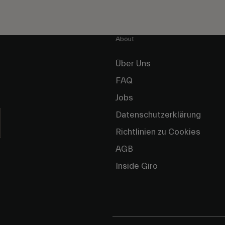
About
Über Uns
FAQ
Jobs
Datenschutzerklärung
Richtlinien zu Cookies
AGB
Inside Giro