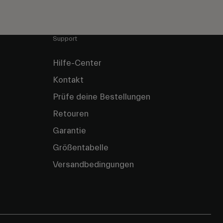
Support
Hilfe-Center
Kontakt
Prüfe deine Bestellungen
Retouren
Garantie
Größentabelle
Versandbedingungen