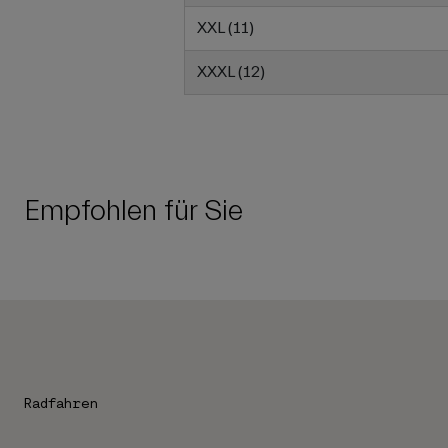
XXL (11)
XXXL (12)
Empfohlen für Sie
Radfahren