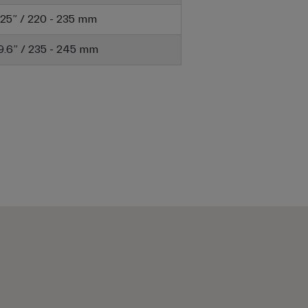
9.25” / 220 - 235 mm
 9.6” / 235 - 245 mm