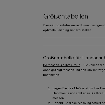
Größentabellen
Diese Größentabellen und Umrechnungen die
optimale Leistung sicherzustellen.
Größentabelle für Handschu
So messen Sie Ihre Größe
– Sie können die
oben gezeigt messen und den Größenratge
bestimmen.
Legen Sie das Maßband um Ihre Hand
Handfläche und schließen Sie Ihre Ha
messen.
Sobald Sie diese Messung notiert h