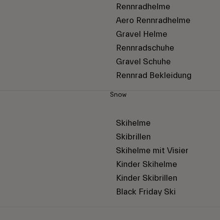
Rennradhelme
Aero Rennradhelme
Gravel Helme
Rennradschuhe
Gravel Schuhe
Rennrad Bekleidung
Snow
Skihelme
Skibrillen
Skihelme mit Visier
Kinder Skihelme
Kinder Skibrillen
Black Friday Ski