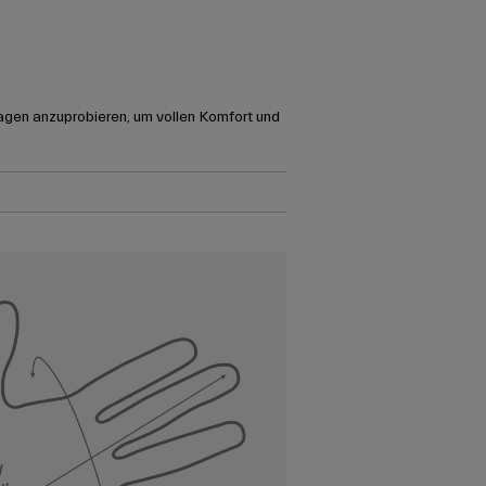
agen anzuprobieren, um vollen Komfort und