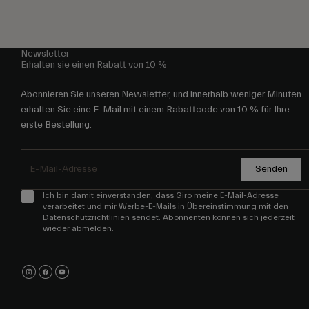
Newsletter
Erhalten sie einen Rabatt von 10 %
Abonnieren Sie unseren Newsletter, und innerhalb weniger Minuten
erhalten Sie eine E-Mail mit einem Rabattcode von 10 % für Ihre
erste Bestellung.
Senden
Ich bin damit einverstanden, dass Giro meine E-Mail-Adresse
verarbeitet und mir Werbe-E-Mails in Übereinstimmung mit den
Datenschutzrichtlinien
sendet. Abonnenten können sich jederzeit
wieder abmelden.