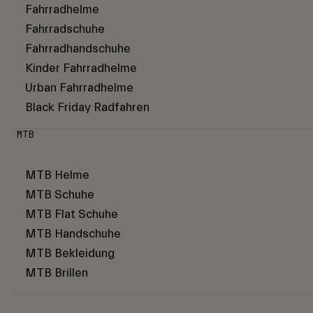
Fahrradhelme
Fahrradschuhe
Fahrradhandschuhe
Kinder Fahrradhelme
Urban Fahrradhelme
Black Friday Radfahren
MTB
MTB Helme
MTB Schuhe
MTB Flat Schuhe
MTB Handschuhe
MTB Bekleidung
MTB Brillen