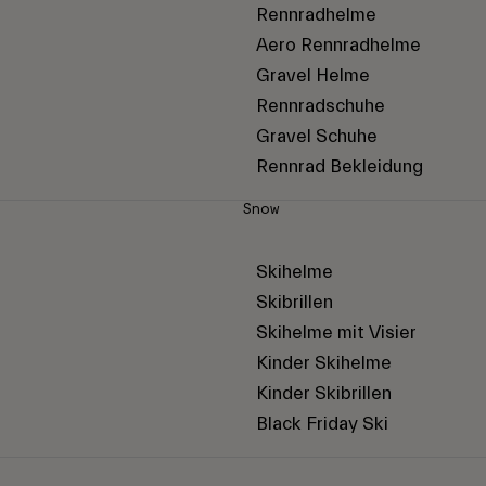
Rennradhelme
Aero Rennradhelme
Gravel Helme
Rennradschuhe
Gravel Schuhe
Rennrad Bekleidung
Snow
Skihelme
Skibrillen
Skihelme mit Visier
Kinder Skihelme
Kinder Skibrillen
Black Friday Ski