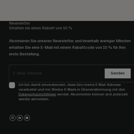
Newsletter
Erhalten sie einen Rabatt von 10 %
Abonnieren Sie unseren Newsletter, und innerhalb weniger Minuten
erhalten Sie eine E-Mail mit einem Rabattcode von 10 % für Ihre
erste Bestellung.
Senden
Ich bin damit einverstanden, dass Giro meine E-Mail-Adresse
verarbeitet und mir Werbe-E-Mails in Übereinstimmung mit den
Datenschutzrichtlinien
sendet. Abonnenten können sich jederzeit
wieder abmelden.