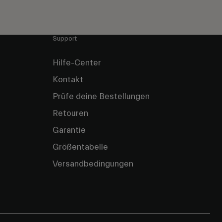
Support
Hilfe-Center
Kontakt
Prüfe deine Bestellungen
Retouren
Garantie
Größentabelle
Versandbedingungen