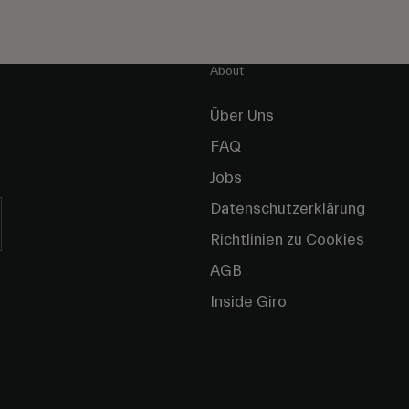
About
Über Uns
FAQ
Jobs
Datenschutzerklärung
Richtlinien zu Cookies
AGB
Inside Giro