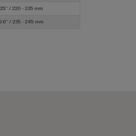
9.25” / 220 - 235 mm
 9.6” / 235 - 245 mm