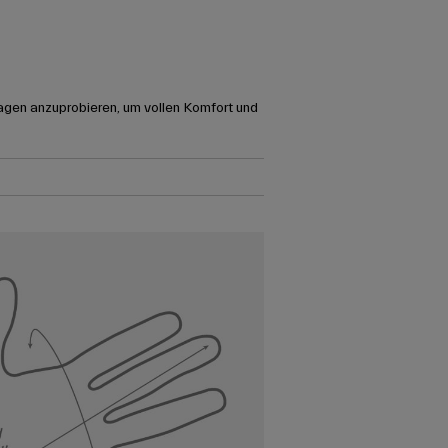
agen anzuprobieren, um vollen Komfort und