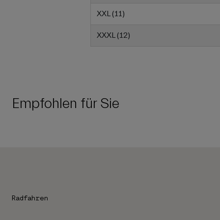
XXL (11)
XXXL (12)
Empfohlen für Sie
Radfahren