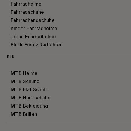
Fahrradhelme
Fahrradschuhe
Fahrradhandschuhe
Kinder Fahrradhelme
Urban Fahrradhelme
Black Friday Radfahren
MTB
MTB Helme
MTB Schuhe
MTB Flat Schuhe
MTB Handschuhe
MTB Bekleidung
MTB Brillen