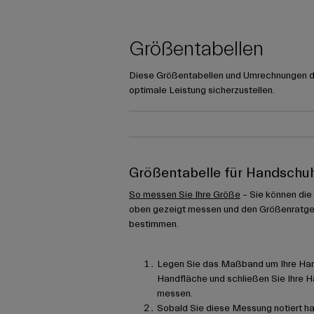
Größentabellen
Diese Größentabellen und Umrechnungen die
optimale Leistung sicherzustellen.
Größentabelle für Handschu
So messen Sie Ihre Größe
– Sie können die
oben gezeigt messen und den Größenratge
bestimmen.
Legen Sie das Maßband um Ihre Hand
Handfläche und schließen Sie Ihre Ha
messen.
Sobald Sie diese Messung notiert h