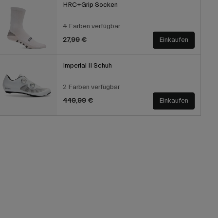
HRC+Grip Socken
4 Farben verfügbar
27,99 €
Einkaufen
Imperial II Schuh
2 Farben verfügbar
449,99 €
Einkaufen