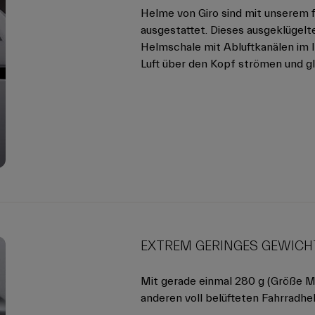
Helme von Giro sind mit unserem
ausgestattet. Dieses ausgeklügelt
Helmschale mit Abluftkanälen im I
Luft über den Kopf strömen und gl
EXTREM GERINGES GEWICH
Mit gerade einmal 280 g (Größe M)
anderen voll belüfteten Fahrradh