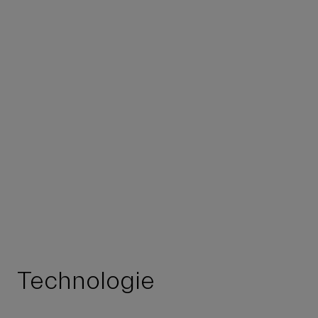
Technologie