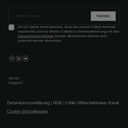
Senden
Ich bin damit einverstanden, dass Giro meine E-Mail-Adresse
verarbeitet und mir Werbe-E-Mails in Übereinstimmung mit den
Datenschutzrichtlinien
sendet. Abonnenten können sich
jederzeit wieder abmelden.
About
Support
Datenschutzerklärung
AGB
Ethik-/Whistleblower-Kanal
Cookie-Einstellungen