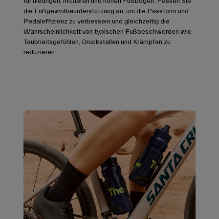
für niedrigen, mittleren und hohen Fußbogen. Passen Sie
die Fußgewölbeunterstützung an, um die Passform und
Pedaleffizienz zu verbessern und gleichzeitig die
Wahrscheinlichkeit von typischen Fußbeschwerden wie
Taubheitsgefühlen, Druckstellen und Krämpfen zu
reduzieren.