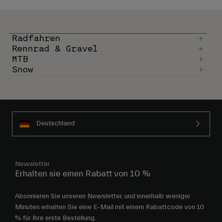
Radfahren
Rennrad & Gravel
MTB
Snow
Deutschland
Newsletter
Erhalten sie einen Rabatt von 10 %
Abonnieren Sie unseren Newsletter, und innerhalb weniger
Minuten erhalten Sie eine E-Mail mit einem Rabattcode von 10
% für Ihre erste Bestellung.