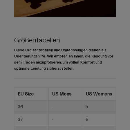
Größentabellen
Diese Größentabellen und Umrechnungen dienen als
Orientierungshilfe. Wir empfehlen Ihnen, die Kleidung vor
dem Tragen anzuprobieren, um vollen Komfort und
optimale Leistung sicherzustellen.
EU Size
US Mens
US Womens
36
-
5
37
-
6