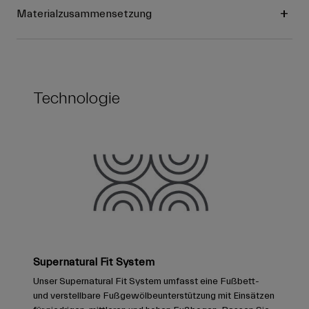
Materialzusammensetzung
Technologie
Supernatural Fit System
Unser Supernatural Fit System umfasst eine Fußbett-
und verstellbare Fußgewölbeunterstützung mit Einsätzen