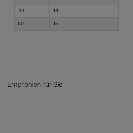
49
14
-
50
15
-
Empfohlen für Sie