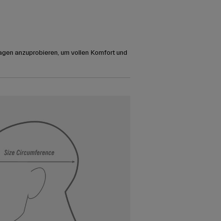
agen anzuprobieren, um vollen Komfort und