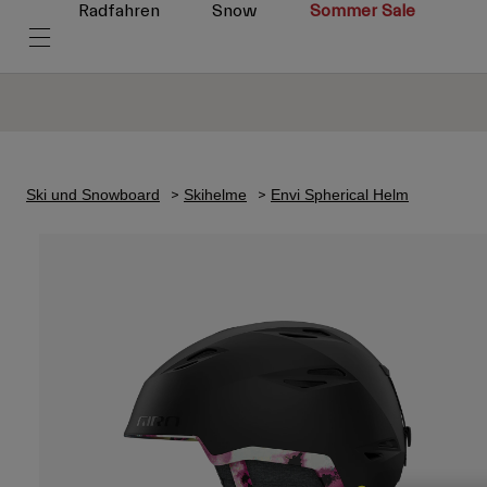
Radfahren
Snow
Sommer Sale
Ski und Snowboard
Skihelme
Envi Spherical Helm