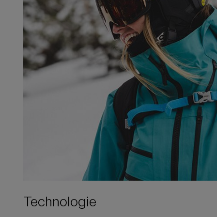
Technologie