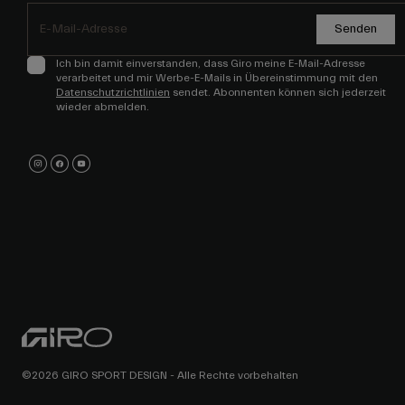
Senden
Ich bin damit einverstanden, dass Giro meine E-Mail-Adresse
verarbeitet und mir Werbe-E-Mails in Übereinstimmung mit den
Datenschutzrichtlinien
sendet. Abonnenten können sich jederzeit
wieder abmelden.
©2026 GIRO SPORT DESIGN - Alle Rechte vorbehalten