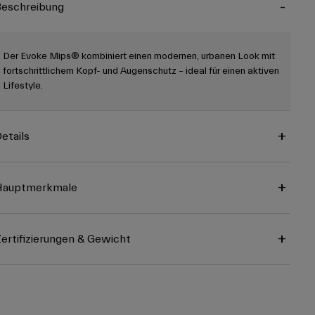
eschreibung
Der Evoke Mips® kombiniert einen modernen, urbanen Look mit
fortschrittlichem Kopf- und Augenschutz – ideal für einen aktiven
Lifestyle.
etails
Hauptmerkmale
ertifizierungen & Gewicht