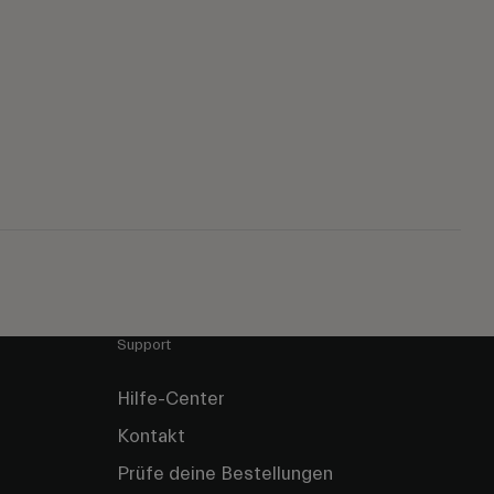
Support
Hilfe-Center
Kontakt
Prüfe deine Bestellungen