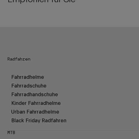
Radfahren
Fahrradhelme
Fahrradschuhe
Fahrradhandschuhe
Kinder Fahrradhelme
Urban Fahrradhelme
Black Friday Radfahren
MTB