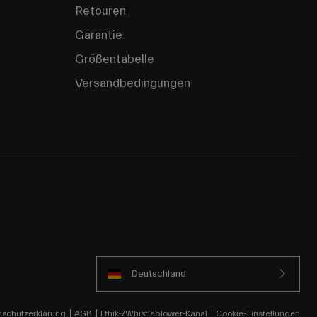
Retouren
Garantie
Größentabelle
Versandbedingungen
Deutschland
schutzerklärung
AGB
Ethik-/Whistleblower-Kanal
Cookie-Einstellungen