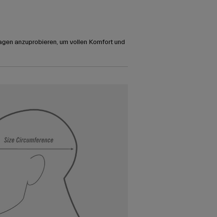
agen anzuprobieren, um vollen Komfort und