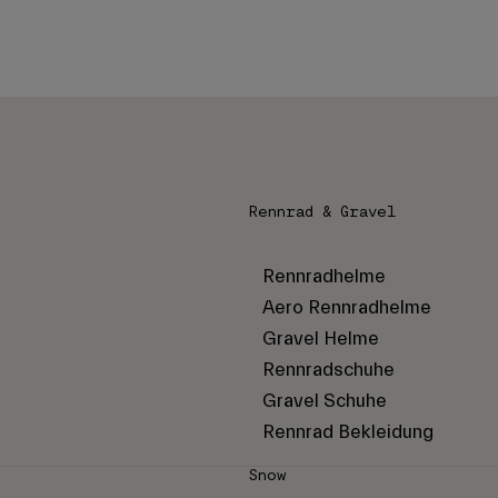
Rennrad & Gravel
Rennradhelme
Aero Rennradhelme
Gravel Helme
Rennradschuhe
Gravel Schuhe
Rennrad Bekleidung
Snow