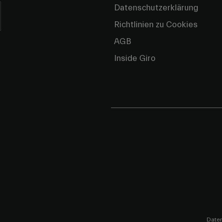
Datenschutzerklärung
Richtlinien zu Cookies
AGB
Inside Giro
Daten