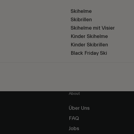
Skihelme
Skibrillen
Skihelme mit Visier
Kinder Skihelme
Kinder Skibrillen
Black Friday Ski
About
Über Uns
FAQ
Jobs