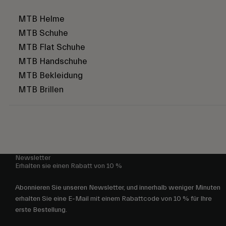
MTB Helme
MTB Schuhe
MTB Flat Schuhe
MTB Handschuhe
MTB Bekleidung
MTB Brillen
Newsletter
Erhalten sie einen Rabatt von 10 %
Abonnieren Sie unseren Newsletter, und innerhalb weniger Minuten
erhalten Sie eine E-Mail mit einem Rabattcode von 10 % für Ihre
erste Bestellung.