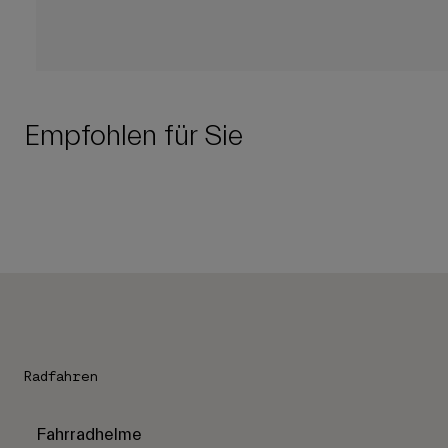
Empfohlen für Sie
Radfahren
Fahrradhelme