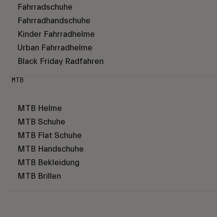
Fahrradschuhe
Fahrradhandschuhe
Kinder Fahrradhelme
Urban Fahrradhelme
Black Friday Radfahren
MTB
MTB Helme
MTB Schuhe
MTB Flat Schuhe
MTB Handschuhe
MTB Bekleidung
MTB Brillen