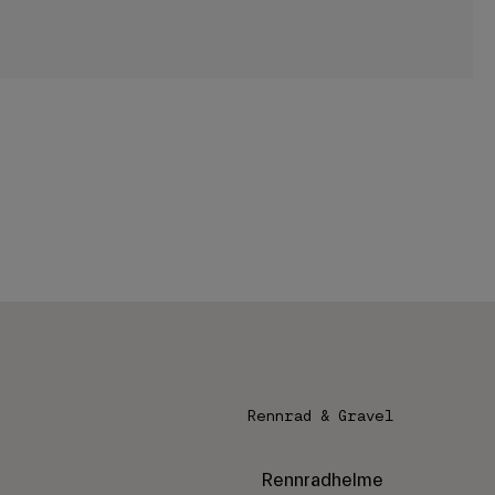
Rennrad & Gravel
Rennradhelme