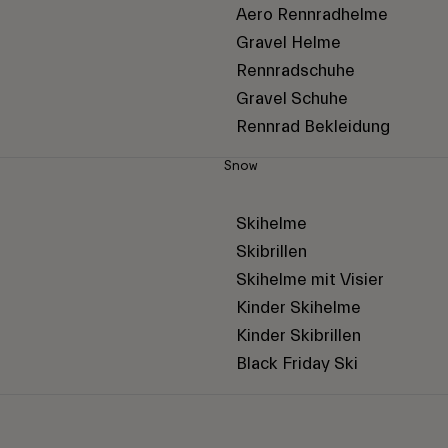
Aero Rennradhelme
Gravel Helme
Rennradschuhe
Gravel Schuhe
Rennrad Bekleidung
Snow
Skihelme
Skibrillen
Skihelme mit Visier
Kinder Skihelme
Kinder Skibrillen
Black Friday Ski