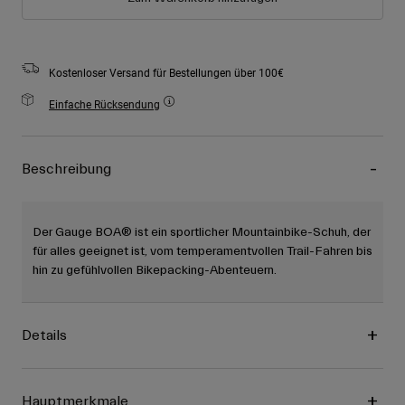
Kostenloser Versand für Bestellungen über 100€
Einfache Rücksendung
Beschreibung
Der Gauge BOA® ist ein sportlicher Mountainbike-Schuh, der
für alles geeignet ist, vom temperamentvollen Trail-Fahren bis
hin zu gefühlvollen Bikepacking-Abenteuern.
Details
Hauptmerkmale