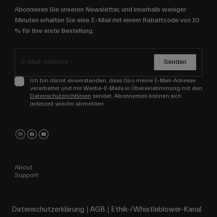
Abonnieren Sie unseren Newsletter, und innerhalb weniger
Minuten erhalten Sie eine E-Mail mit einem Rabattcode von 10
% für Ihre erste Bestellung.
Senden
Ich bin damit einverstanden, dass Giro meine E-Mail-Adresse
verarbeitet und mir Werbe-E-Mails in Übereinstimmung mit den
Datenschutzrichtlinien
sendet. Abonnenten können sich
jederzeit wieder abmelden.
About
Support
Datenschutzerklärung
AGB
Ethik-/Whistleblower-Kanal