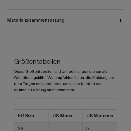
Materialzusammensetzung
Größentabellen
Diese Größentabellen und Umrechnungen dienen als
Orientierungshilfe. Wir empfehlen Ihnen, die Kleidung vor
dem Tragen anzuprobieren, um vollen Komfort und
optimale Leistung sicherzustellen.
EU Size
US Mens
US Womens
36
-
5