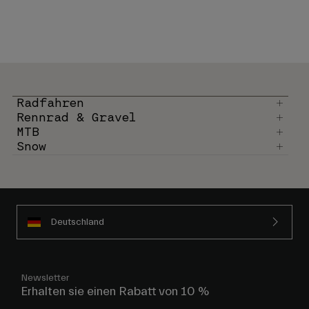
Radfahren
Rennrad & Gravel
MTB
Snow
Deutschland
Newsletter
Erhalten sie einen Rabatt von 10 %