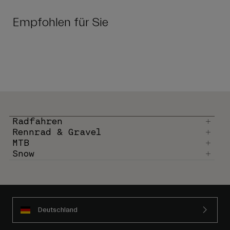
Empfohlen für Sie
Radfahren
Rennrad & Gravel
MTB
Snow
Deutschland