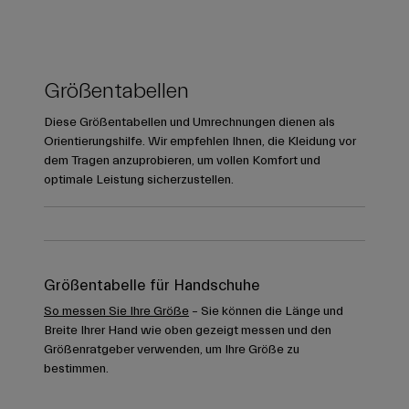
Größentabellen
Diese Größentabellen und Umrechnungen dienen als
Orientierungshilfe. Wir empfehlen Ihnen, die Kleidung vor
dem Tragen anzuprobieren, um vollen Komfort und
optimale Leistung sicherzustellen.
Größentabelle für Handschuhe
So messen Sie Ihre Größe
– Sie können die Länge und
Breite Ihrer Hand wie oben gezeigt messen und den
Größenratgeber verwenden, um Ihre Größe zu
bestimmen.