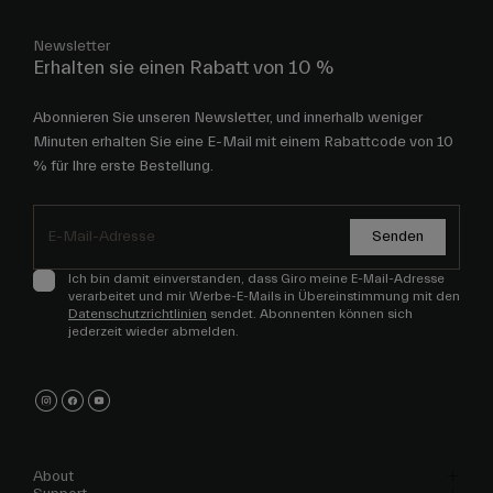
Newsletter
Erhalten sie einen Rabatt von 10 %
Abonnieren Sie unseren Newsletter, und innerhalb weniger
Minuten erhalten Sie eine E-Mail mit einem Rabattcode von 10
% für Ihre erste Bestellung.
Senden
Ich bin damit einverstanden, dass Giro meine E-Mail-Adresse
verarbeitet und mir Werbe-E-Mails in Übereinstimmung mit den
Datenschutzrichtlinien
sendet. Abonnenten können sich
jederzeit wieder abmelden.
About