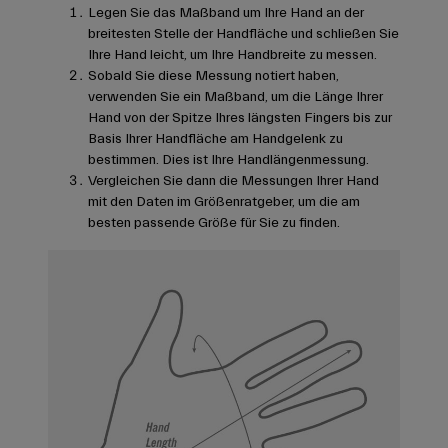
Legen Sie das Maßband um Ihre Hand an der
breitesten Stelle der Handfläche und schließen Sie
Ihre Hand leicht, um Ihre Handbreite zu messen.
Sobald Sie diese Messung notiert haben,
verwenden Sie ein Maßband, um die Länge Ihrer
Hand von der Spitze Ihres längsten Fingers bis zur
Basis Ihrer Handfläche am Handgelenk zu
bestimmen. Dies ist Ihre Handlängenmessung.
Vergleichen Sie dann die Messungen Ihrer Hand
mit den Daten im Größenratgeber, um die am
besten passende Größe für Sie zu finden.