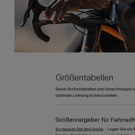
Größentabellen
Diese Größentabellen und Umrechnungen die
optimale Leistung sicherzustellen.
Größenratgeber für Fahrrad
So messen Sie Ihre Größe
– Legen Sie ein 