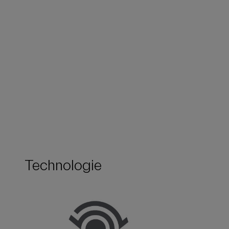
Technologie