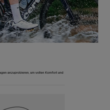
agen anzuprobieren, um vollen Komfort und