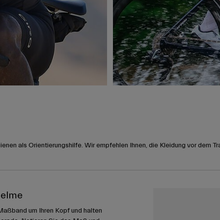
nen als Orientierungshilfe. Wir empfehlen Ihnen, die Kleidung vor dem Tr
helme
Maßband um Ihren Kopf und halten