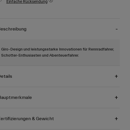
Einfache Rücksendung
eschreibung
Giro-Design und leistungsstarke Innovationen für Rennradfahrer,
Schotter-Enthusiasten und Abenteuerfahrer.
etails
Hauptmerkmale
ertifizierungen & Gewicht