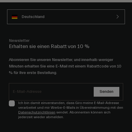
Deutschland
Newsletter
Erhalten sie einen Rabatt von 10 %
Abonnieren Sie unseren Newsletter, und innerhalb weniger
Minuten erhalten Sie eine E-Mail mit einem Rabattcode von 10
% für Ihre erste Bestellung.
Senden
Ich bin damit einverstanden, dass Giro meine E-Mail-Adresse
verarbeitet und mir Werbe-E-Mails in Übereinstimmung mit den
Datenschutzrichtlinien
sendet. Abonnenten können sich
jederzeit wieder abmelden.