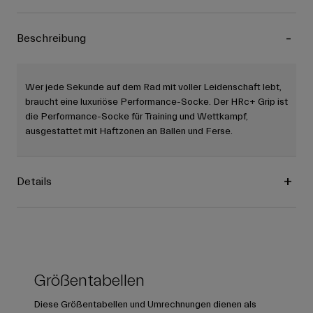
Beschreibung
Wer jede Sekunde auf dem Rad mit voller Leidenschaft lebt,
braucht eine luxuriöse Performance-Socke. Der HRc+ Grip ist
die Performance-Socke für Training und Wettkampf,
ausgestattet mit Haftzonen an Ballen und Ferse.
Details
Größentabellen
Diese Größentabellen und Umrechnungen dienen als