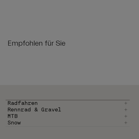
Empfohlen für Sie
Radfahren
Rennrad & Gravel
MTB
Snow