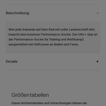
Beschreibung
Wer jede Sekunde auf dem Rad mit voller Leidenschaft lebt,
braucht eine luxuriöse Performance-Socke. Der HRc+ Grip ist
die Performance-Socke für Training und Wettkampf,
ausgestattet mit Haftzonen an Ballen und Ferse.
Details
Größentabellen
Diese Größentabellen und Umrechnungen dienen als