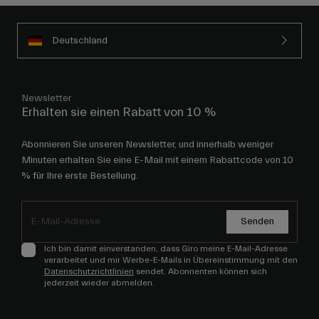
Deutschland
Newsletter
Erhalten sie einen Rabatt von 10 %
Abonnieren Sie unseren Newsletter, und innerhalb weniger
Minuten erhalten Sie eine E-Mail mit einem Rabattcode von 10
% für Ihre erste Bestellung.
Senden
Ich bin damit einverstanden, dass Giro meine E-Mail-Adresse
verarbeitet und mir Werbe-E-Mails in Übereinstimmung mit den
Datenschutzrichtlinien
sendet. Abonnenten können sich
jederzeit wieder abmelden.