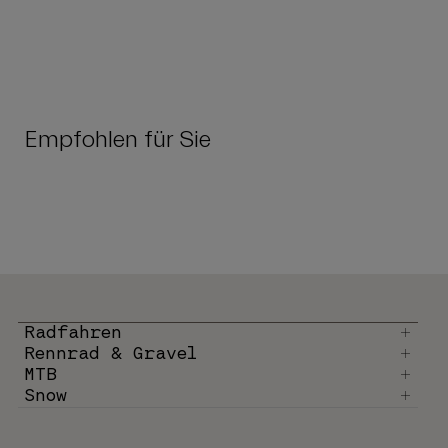
Empfohlen für Sie
Radfahren
Rennrad & Gravel
MTB
Snow