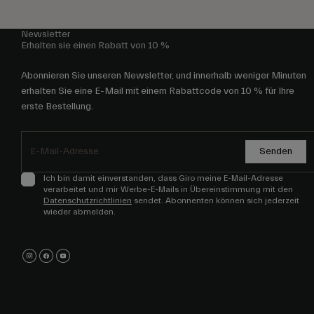
Newsletter
Erhalten sie einen Rabatt von 10 %
Abonnieren Sie unseren Newsletter, und innerhalb weniger Minuten
erhalten Sie eine E-Mail mit einem Rabattcode von 10 % für Ihre
erste Bestellung.
Senden
Ich bin damit einverstanden, dass Giro meine E-Mail-Adresse
verarbeitet und mir Werbe-E-Mails in Übereinstimmung mit den
Datenschutzrichtlinien
sendet. Abonnenten können sich jederzeit
wieder abmelden.