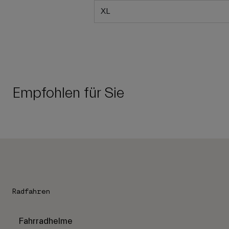
XL
Empfohlen für Sie
Radfahren
Fahrradhelme