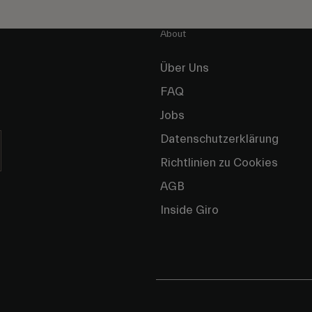
About
Über Uns
FAQ
Jobs
Datenschutzerklärung
Richtlinien zu Cookies
AGB
Inside Giro