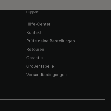
Support
Hilfe-Center
Kontakt
Prüfe deine Bestellungen
Retouren
Garantie
Größentabelle
Versandbedingungen