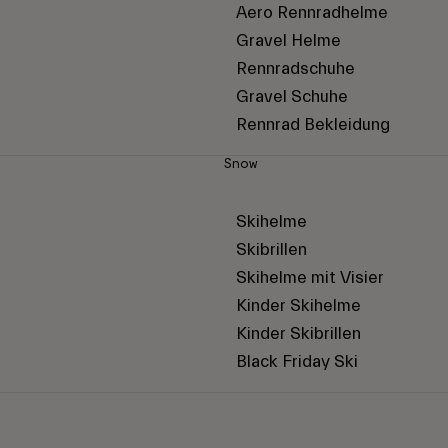
Aero Rennradhelme
Gravel Helme
Rennradschuhe
Gravel Schuhe
Rennrad Bekleidung
Snow
Skihelme
Skibrillen
Skihelme mit Visier
Kinder Skihelme
Kinder Skibrillen
Black Friday Ski