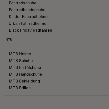
Fahrradschuhe
Fahrradhandschuhe
Kinder Fahrradhelme
Urban Fahrradhelme
Black Friday Radfahren
MTB
MTB Helme
MTB Schuhe
MTB Flat Schuhe
MTB Handschuhe
MTB Bekleidung
MTB Brillen