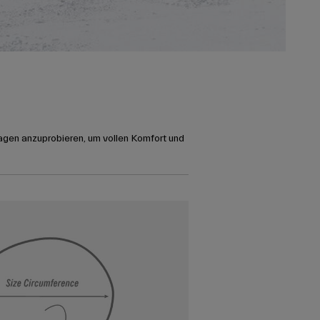
agen anzuprobieren, um vollen Komfort und