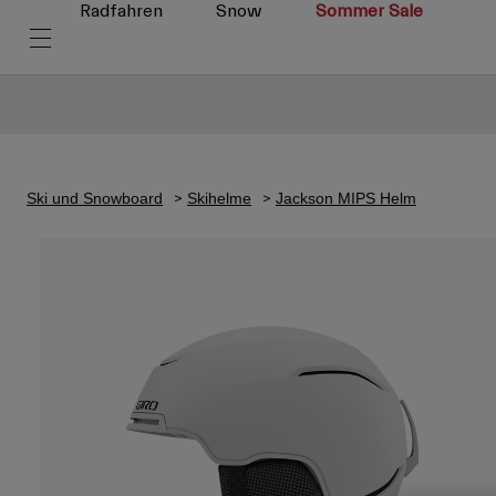
Radfahren
Snow
Sommer Sale
Ski und Snowboard
Skihelme
Jackson MIPS Helm