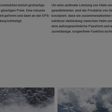
Konstruktion bietet großartige
Um eine optimale Leistung von Helm und 
günstigen Preis. Eine robuste
gewährleisten, sind die Produkte von Gi
rd geformt und dann an der EPS-
konzipiert, dass sie zusammenarbeiten 
ung befestigt.
nahtlose Verbindung zwischen Helm und 
eine außergewöhnliche Passform und e
zuverlässige, sorgenfreie Funktion siche