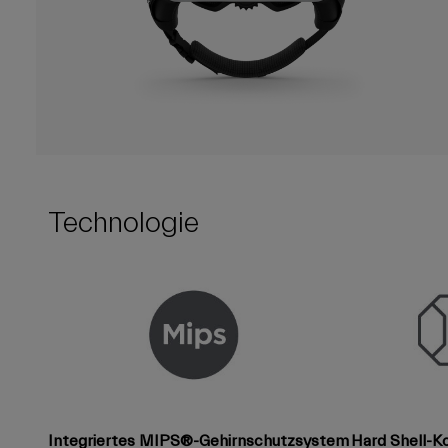
Technologie
Integriertes MIPS®-Gehirnschutzsystem
Hard Shell-K