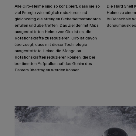
Alle Giro-Helme sind so konzipiert, dass sie so
Die Hard Shell 
viel Energie wie möglich reduzieren und
Helme zu einem 
gleichzeitig die strengen Sicherheitsstandards
Außenschale wi
erfüllen und übertreffen. Das Ziel der mit Mips
Schaumauskleid
ausgestatteten Helme von Giro ist es, die
Rotationskräfte zu reduzieren. Giro ist davon
überzeugt, dass mit dieser Technologie
ausgestattete Helme die Menge an
Rotationskräften reduzieren können, die bei
bestimmten Aufprallen auf das Gehirn des
Fahrers übertragen werden können.