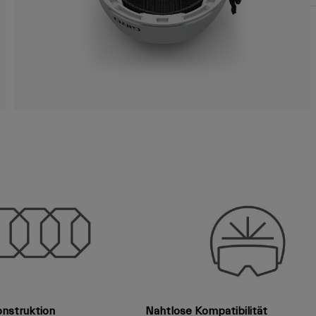
onstruktion
Nahtlose Kompatibilität