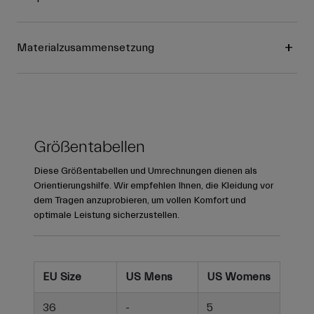
Materialzusammensetzung
Größentabellen
Diese Größentabellen und Umrechnungen dienen als
Orientierungshilfe. Wir empfehlen Ihnen, die Kleidung vor
dem Tragen anzuprobieren, um vollen Komfort und
optimale Leistung sicherzustellen.
EU Size
US Mens
US Womens
36
-
5