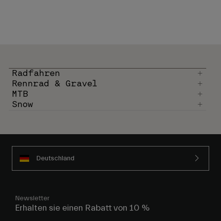
Radfahren
Rennrad & Gravel
MTB
Snow
Deutschland
Newsletter
Erhalten sie einen Rabatt von 10 %