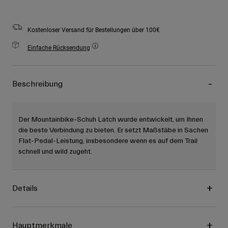
Kostenloser Versand für Bestellungen über 100€
Einfache Rücksendung
Beschreibung
Der Mountainbike-Schuh Latch wurde entwickelt, um Ihnen
die beste Verbindung zu bieten. Er setzt Maßstäbe in Sachen
Flat-Pedal-Leistung, insbesondere wenn es auf dem Trail
schnell und wild zugeht.
Details
Hauptmerkmale