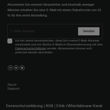
Abonnieren Sie unseren Newsletter, und innerhalb weniger
Minuten erhalten Sie eine E-Mail mit einem Rabattcode von 10
% für Ihre erste Bestellung.
Senden
Ich bin damit einverstanden, dass Giro meine E-Mail-Adresse
verarbeitet und mir Werbe-E-Mails in Übereinstimmung mit den
Datenschutzrichtlinien
sendet. Abonnenten können sich
jederzeit wieder abmelden.
About
Support
Datenschutzerklärung
AGB
Ethik-/Whistleblower-Kanal