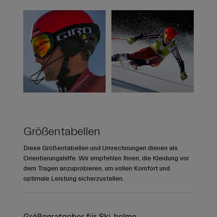
Größentabellen
Diese Größentabellen und Umrechnungen dienen als
Orientierungshilfe. Wir empfehlen Ihnen, die Kleidung vor
dem Tragen anzuprobieren, um vollen Komfort und
optimale Leistung sicherzustellen.
Größenratgeber für Ski-helme