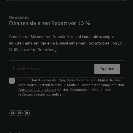
Newsletter
Erhalten sie einen Rabatt von 10 %
Abonnieren Sie unseren Newsletter, und innerhalb weniger
Minuten erhalten Sie eine E-Mail mit einem Rabattcode von 10
% für Ihre erste Bestellung.
Senden
Ich bin damit einverstanden, dass Giro meine E-Mail-Adresse
verarbeitet und mir Werbe-E-Mails in Übereinstimmung mit den
Datenschutzrichtlinien
sendet. Abonnenten können sich
jederzeit wieder abmelden.