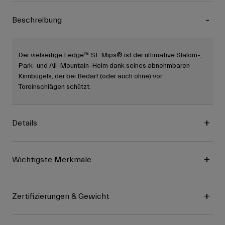
Beschreibung
Der vielseitige Ledge™ SL Mips® ist der ultimative Slalom-,
Park- und All-Mountain-Helm dank seines abnehmbaren
Kinnbügels, der bei Bedarf (oder auch ohne) vor
Toreinschlägen schützt.
Details
Wichtigste Merkmale
Zertifizierungen & Gewicht