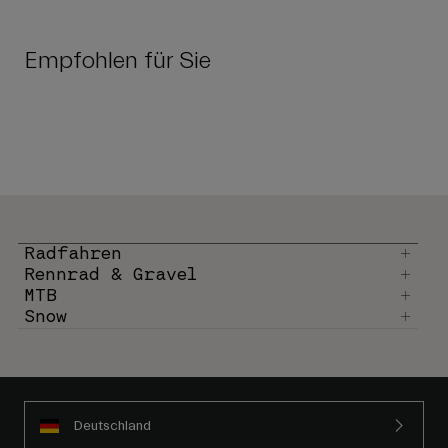
Empfohlen für Sie
Radfahren
Rennrad & Gravel
MTB
Snow
Deutschland