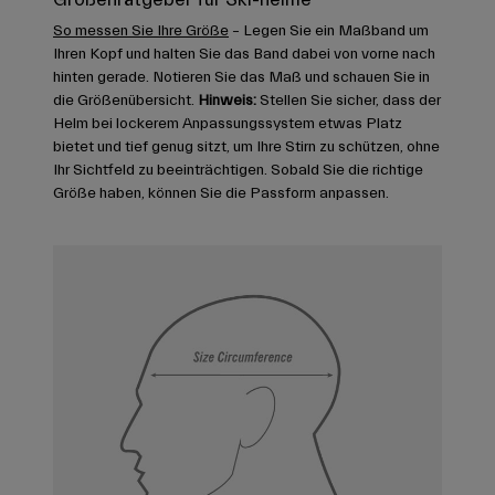
So messen Sie Ihre Größe
– Legen Sie ein Maßband um
Ihren Kopf und halten Sie das Band dabei von vorne nach
hinten gerade. Notieren Sie das Maß und schauen Sie in
die Größenübersicht.
Hinweis:
Stellen Sie sicher, dass der
Helm bei lockerem Anpassungssystem etwas Platz
bietet und tief genug sitzt, um Ihre Stirn zu schützen, ohne
Ihr Sichtfeld zu beeinträchtigen. Sobald Sie die richtige
Größe haben, können Sie die Passform anpassen.