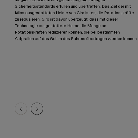
Sicherheitsstandards erfüllen und übertreffen. Das Ziel der mit
Mips ausgestatteten Helme von Giro ist es, die Rotationskräfte
zu reduzieren. Giro ist davon überzeugt, dass mit dieser
Technologie ausgestattete Helme die Menge an
Rotationskräften reduzieren können, die bei bestimmten
Aufprallen auf das Gehirn des Fahrers übertragen werden können.