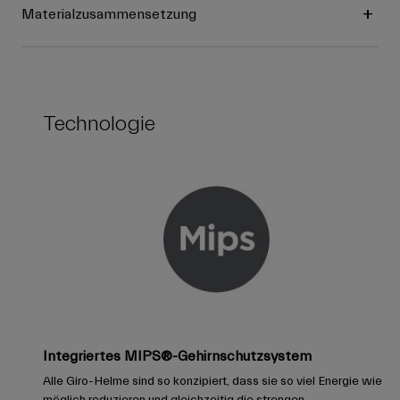
Materialzusammensetzung
Technologie
Integriertes MIPS®-Gehirnschutzsystem
Alle Giro-Helme sind so konzipiert, dass sie so viel Energie wie
möglich reduzieren und gleichzeitig die strengen