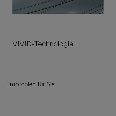
VIVID-Technologie
Empfohlen für Sie