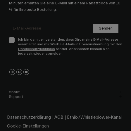
Senden
Ich bin damit einverstanden, dass Giro meine E-Mail-Adresse
verarbeitet und mir Werbe-E-Mails in Übereinstimmung mit den
Datenschutzrichtlinien
sendet. Abonnenten können sich
jederzeit wieder abmelden.
About
Support
Datenschutzerklärung
AGB
Ethik-/Whistleblower-Kanal
Cookie-Einstellungen