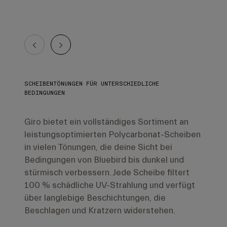
SCHEIBENTÖNUNGEN FÜR UNTERSCHIEDLICHE
BEDINGUNGEN
Giro bietet ein vollständiges Sortiment an
leistungsoptimierten Polycarbonat-Scheiben
in vielen Tönungen, die deine Sicht bei
Bedingungen von Bluebird bis dunkel und
stürmisch verbessern. Jede Scheibe filtert
100 % schädliche UV-Strahlung und verfügt
über langlebige Beschichtungen, die
Beschlagen und Kratzern widerstehen.