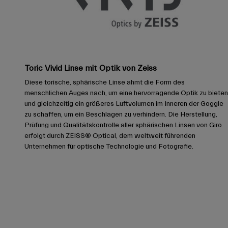
Toric Vivid Linse mit Optik von Zeiss
Diese torische, sphärische Linse ahmt die Form des
menschlichen Auges nach, um eine hervorragende Optik zu bieten
und gleichzeitig ein größeres Luftvolumen im Inneren der Goggle
zu schaffen, um ein Beschlagen zu verhindern. Die Herstellung,
Prüfung und Qualitätskontrolle aller sphärischen Linsen von Giro
erfolgt durch ZEISS® Optical, dem weltweit führenden
Unternehmen für optische Technologie und Fotografie.