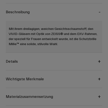
Beschreibung
Mit ihrem dreilagigen, weichen Gesichtsschaumstoff, den
VIVID-Gläsern mit Optik von ZEISS® und dem EXV-Rahmen,
der speziell für Frauen entwickelt wurde, ist die Schutzbrille
Millie™ eine solide, stilvolle Wahl.
Details
Wichtigste Merkmale
Materialzusammensetzung