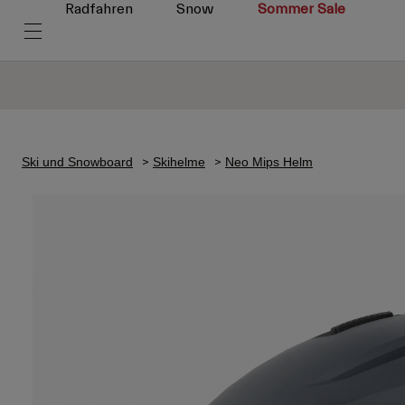
Radfahren
Snow
Sommer Sale
Ski und Snowboard
Skihelme
Neo Mips Helm