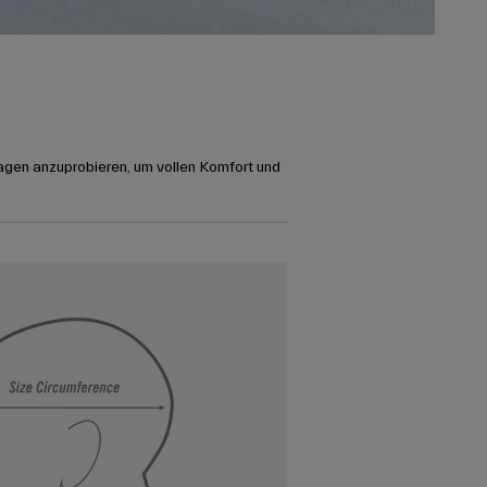
agen anzuprobieren, um vollen Komfort und