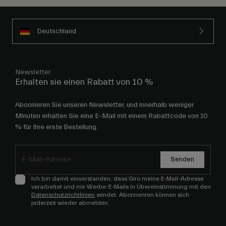
Deutschland
Newsletter
Erhalten sie einen Rabatt von 10 %
Abonnieren Sie unseren Newsletter, und innerhalb weniger
Minuten erhalten Sie eine E-Mail mit einem Rabattcode von 10
% für Ihre erste Bestellung.
Senden
Ich bin damit einverstanden, dass Giro meine E-Mail-Adresse
verarbeitet und mir Werbe-E-Mails in Übereinstimmung mit den
Datenschutzrichtlinien
sendet. Abonnenten können sich
jederzeit wieder abmelden.