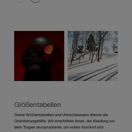
Größentabellen
Diese Größentabellen und Umrechnungen dienen als
Orientierungshilfe. Wir empfehlen Ihnen, die Kleidung vor
dem Tragen anzuprobieren, um vollen Komfort und