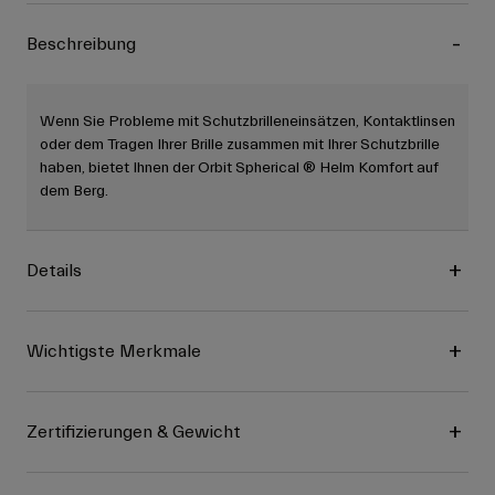
Beschreibung
Wenn Sie Probleme mit Schutzbrilleneinsätzen, Kontaktlinsen
oder dem Tragen Ihrer Brille zusammen mit Ihrer Schutzbrille
haben, bietet Ihnen der Orbit Spherical ® Helm Komfort auf
dem Berg.
Details
Wichtigste Merkmale
Zertifizierungen & Gewicht