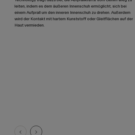
leiten, indem es dem äußeren Innenschuh ermöglicht, sich bei
einem Aufprall um den inneren Innenschuh zu drehen. Außerdem
wird der Kontakt mit hartem Kunststoff oder Gleitflächen auf der
Haut vermieden.