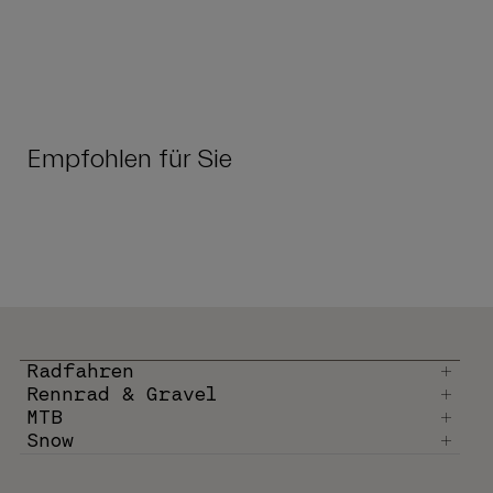
Empfohlen für Sie
Radfahren
Rennrad & Gravel
MTB
Snow