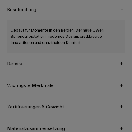
Beschreibung
Gebaut für Momente in den Bergen. Der neue Owen
Spherical bietet ein modernes Design, erstklassige
Innovationen und ganztägigen Komfort.
Details
Wichtigste Merkmale
Zertifizierungen & Gewicht
Materialzusammensetzung