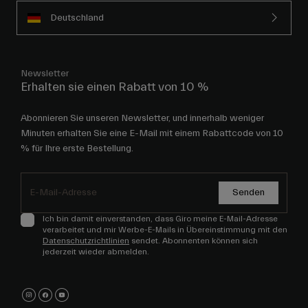
Deutschland
Newsletter
Erhalten sie einen Rabatt von 10 %
Abonnieren Sie unseren Newsletter, und innerhalb weniger
Minuten erhalten Sie eine E-Mail mit einem Rabattcode von 10
% für Ihre erste Bestellung.
Senden
Ich bin damit einverstanden, dass Giro meine E-Mail-Adresse
verarbeitet und mir Werbe-E-Mails in Übereinstimmung mit den
Datenschutzrichtlinien
sendet. Abonnenten können sich
jederzeit wieder abmelden.