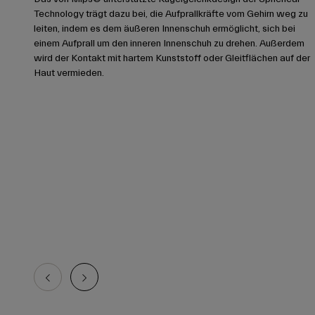
Technology trägt dazu bei, die Aufprallkräfte vom Gehirn weg zu
leiten, indem es dem äußeren Innenschuh ermöglicht, sich bei
einem Aufprall um den inneren Innenschuh zu drehen. Außerdem
wird der Kontakt mit hartem Kunststoff oder Gleitflächen auf der
Haut vermieden.