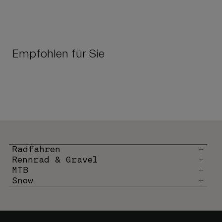
Empfohlen für Sie
Radfahren
Rennrad & Gravel
MTB
Snow