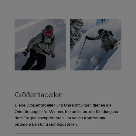
Größentabellen
Diese Größentabellen und Umrechnungen dienen als
Orientierungshilfe. Wir empfehlen Ihnen, die Kleidung vor
dem Tragen anzuprobieren, um vollen Komfort und
optimale Leistung sicherzustellen.