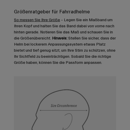
Größenratgeber für Fahrradhelme
So messen Sie Ihre Größe
– Legen Sie ein Maßband um
Ihren Kopf und halten Sie das Band dabei von vorne nach
hinten gerade. Notieren Sie das Maß und schauen Sie in
die Größenübersicht.
Hinweis:
Stellen Sie sicher, dass der
Helm bei lockerem Anpassungssystem etwas Platz
bietet und tief genug sitzt, um Ihre Stirn zu schützen, ohne
Ihr Sichtfeld zu beeinträchtigen. Sobald Sie die richtige
Größe haben, können Sie die Passform anpassen.