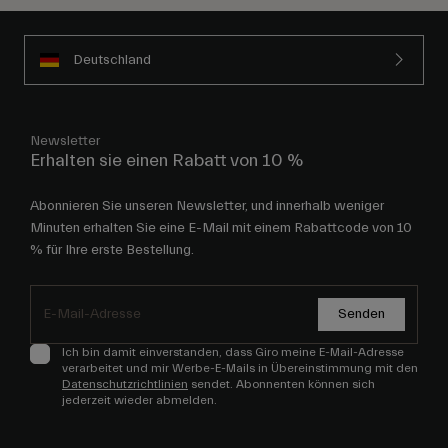
Deutschland
Newsletter
Erhalten sie einen Rabatt von 10 %
Abonnieren Sie unseren Newsletter, und innerhalb weniger
Minuten erhalten Sie eine E-Mail mit einem Rabattcode von 10
% für Ihre erste Bestellung.
Senden
Ich bin damit einverstanden, dass Giro meine E-Mail-Adresse
verarbeitet und mir Werbe-E-Mails in Übereinstimmung mit den
Datenschutzrichtlinien
sendet. Abonnenten können sich
jederzeit wieder abmelden.