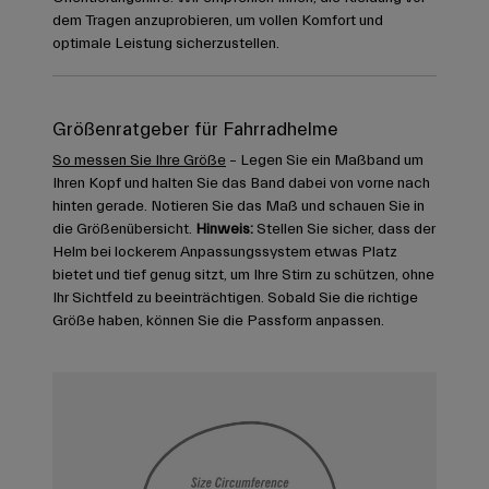
dem Tragen anzuprobieren, um vollen Komfort und
optimale Leistung sicherzustellen.
Größenratgeber für Fahrradhelme
So messen Sie Ihre Größe
– Legen Sie ein Maßband um
Ihren Kopf und halten Sie das Band dabei von vorne nach
hinten gerade. Notieren Sie das Maß und schauen Sie in
die Größenübersicht.
Hinweis:
Stellen Sie sicher, dass der
Helm bei lockerem Anpassungssystem etwas Platz
bietet und tief genug sitzt, um Ihre Stirn zu schützen, ohne
Ihr Sichtfeld zu beeinträchtigen. Sobald Sie die richtige
Größe haben, können Sie die Passform anpassen.