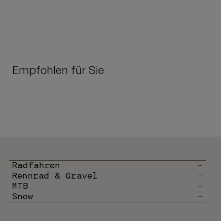
Empfohlen für Sie
Radfahren
Rennrad & Gravel
MTB
Snow