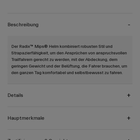
Beschreibung
Der Radix™ Mips® Helm kombiniert robusten Stil und
Strapazierfähigkeit, um den Ansprüchen von anspruchsvollen
Trailfahrern gerecht zu werden, mit der Abdeckung, dem
geringen Gewicht und der Belüftung, die Fahrer brauchen, um
den ganzen Tag komfortabel und selbstbewusst zu fahren.
Details
Hauptmerkmale