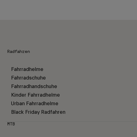
Radfahren
Fahrradhelme
Fahrradschuhe
Fahrradhandschuhe
Kinder Fahrradhelme
Urban Fahrradhelme
Black Friday Radfahren
MTB