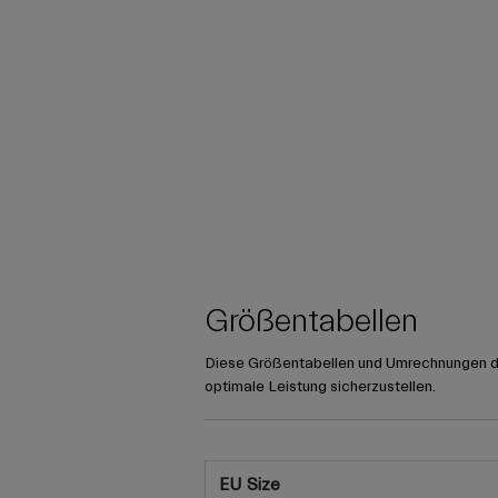
Größentabellen
Diese Größentabellen und Umrechnungen die
optimale Leistung sicherzustellen.
EU Size