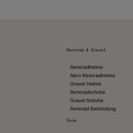
Rennrad & Gravel
Rennradhelme
Aero Rennradhelme
Gravel Helme
Rennradschuhe
Gravel Schuhe
Rennrad Bekleidung
Snow