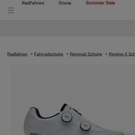
Radfahren
Snow
Sommer Sale
Radfahren
Fahrradschuhe
Rennrad Schuhe
Regime II Sc