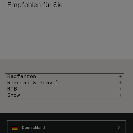
Empfohlen für Sie
Radfahren
Rennrad & Gravel
MTB
Snow
Deutschland