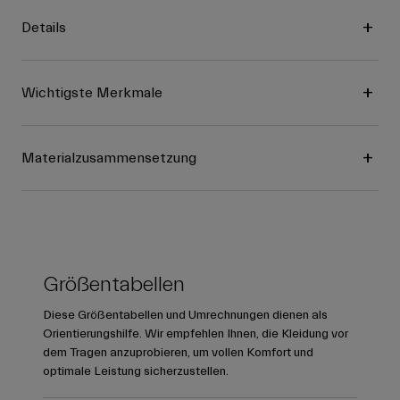
Details
Wichtigste Merkmale
Materialzusammensetzung
Größentabellen
Diese Größentabellen und Umrechnungen dienen als
Orientierungshilfe. Wir empfehlen Ihnen, die Kleidung vor
dem Tragen anzuprobieren, um vollen Komfort und
optimale Leistung sicherzustellen.