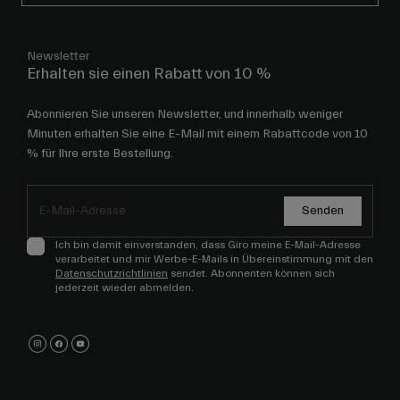
Newsletter
Erhalten sie einen Rabatt von 10 %
Abonnieren Sie unseren Newsletter, und innerhalb weniger
Minuten erhalten Sie eine E-Mail mit einem Rabattcode von 10
% für Ihre erste Bestellung.
Senden
Ich bin damit einverstanden, dass Giro meine E-Mail-Adresse
verarbeitet und mir Werbe-E-Mails in Übereinstimmung mit den
Datenschutzrichtlinien
sendet. Abonnenten können sich
jederzeit wieder abmelden.