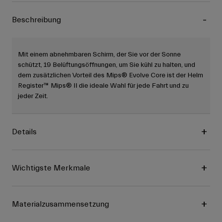
Beschreibung
Mit einem abnehmbaren Schirm, der Sie vor der Sonne
schützt, 19 Belüftungsöffnungen, um Sie kühl zu halten, und
dem zusätzlichen Vorteil des Mips® Evolve Core ist der Helm
Register™ Mips® II die ideale Wahl für jede Fahrt und zu
jeder Zeit.
Details
Wichtigste Merkmale
Materialzusammensetzung