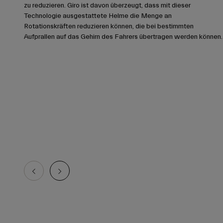
zu reduzieren. Giro ist davon überzeugt, dass mit dieser
Technologie ausgestattete Helme die Menge an
Rotationskräften reduzieren können, die bei bestimmten
Aufprallen auf das Gehirn des Fahrers übertragen werden können.