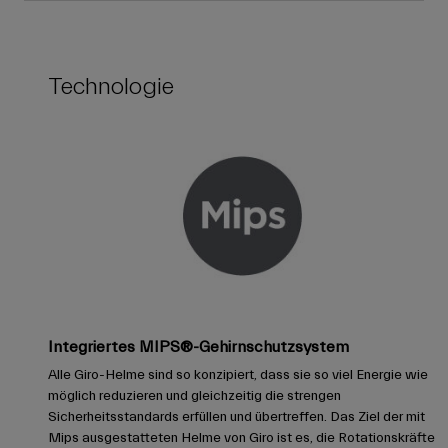
Technologie
Integriertes MIPS®-Gehirnschutzsystem
Alle Giro-Helme sind so konzipiert, dass sie so viel Energie wie
möglich reduzieren und gleichzeitig die strengen
Sicherheitsstandards erfüllen und übertreffen. Das Ziel der mit
Mips ausgestatteten Helme von Giro ist es, die Rotationskräfte