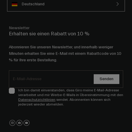
Deutschland
Newsletter
Erhalten sie einen Rabatt von 10 %
Abonnieren Sie unseren Newsletter, und innerhalb weniger
Minuten erhalten Sie eine E-Mail mit einem Rabattcode von 10
% für Ihre erste Bestellung.
Senden
Ich bin damit einverstanden, dass Giro meine E-Mail-Adresse
verarbeitet und mir Werbe-E-Mails in Übereinstimmung mit den
Datenschutzrichtlinien
sendet. Abonnenten können sich
jederzeit wieder abmelden.