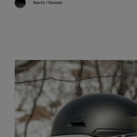
Nacht / Rennen