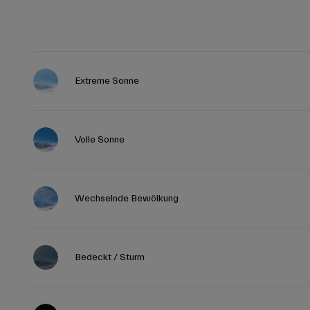
Extreme Sonne
Volle Sonne
Wechselnde Bewölkung
Bedeckt / Sturm