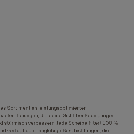
.
iges Sortiment an leistungsoptimierten
vielen Tönungen, die deine Sicht bei Bedingungen
nd stürmisch verbessern. Jede Scheibe filtert 100 %
nd verfügt über langlebige Beschichtungen, die