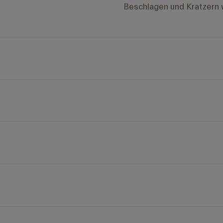
Beschlagen und Kratzern 