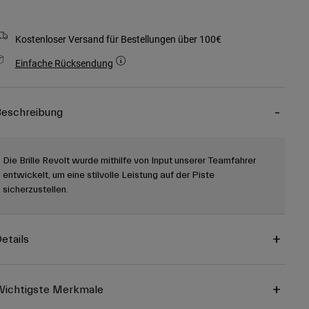
Kostenloser Versand für Bestellungen über 100€
Einfache Rücksendung
eschreibung
Die Brille Revolt wurde mithilfe von Input unserer Teamfahrer
entwickelt, um eine stilvolle Leistung auf der Piste
sicherzustellen.
etails
ichtigste Merkmale