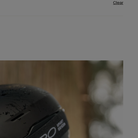
Clear