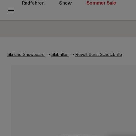
Radfahren
Snow
Sommer Sale
Ski und Snowboard
Skibrillen
Revolt Burst Schutzbrille