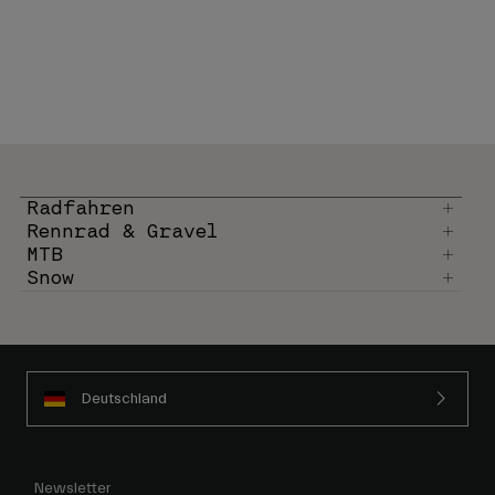
Radfahren
Rennrad & Gravel
MTB
Snow
Deutschland
Newsletter