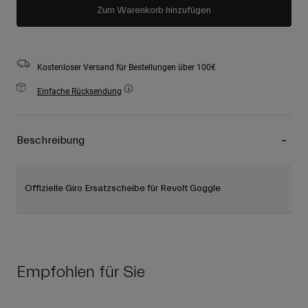
Zum Warenkorb hinzufügen
Kostenloser Versand für Bestellungen über 100€
Einfache Rücksendung
Beschreibung
Offizielle Giro Ersatzscheibe für Revolt Goggle
Empfohlen für Sie