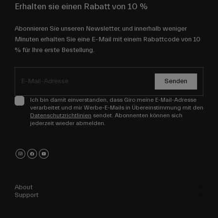
Erhalten sie einen Rabatt von 10 %
Abonnieren Sie unseren Newsletter, und innerhalb weniger
Minuten erhalten Sie eine E-Mail mit einem Rabattcode von 10
% für Ihre erste Bestellung.
Senden
Ich bin damit einverstanden, dass Giro meine E-Mail-Adresse
verarbeitet und mir Werbe-E-Mails in Übereinstimmung mit den
Datenschutzrichtlinien
sendet. Abonnenten können sich
jederzeit wieder abmelden.
About
Support