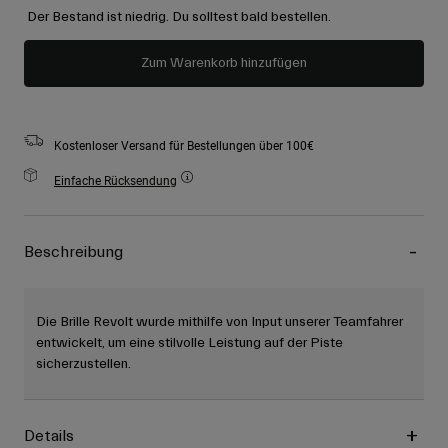
Der Bestand ist niedrig. Du solltest bald bestellen.
Zum Warenkorb hinzufügen
Kostenloser Versand für Bestellungen über 100€
Einfache Rücksendung
Beschreibung
Die Brille Revolt wurde mithilfe von Input unserer Teamfahrer
entwickelt, um eine stilvolle Leistung auf der Piste
sicherzustellen.
Details