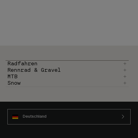
Radfahren
Rennrad & Gravel
MTB
Snow
Deutschland