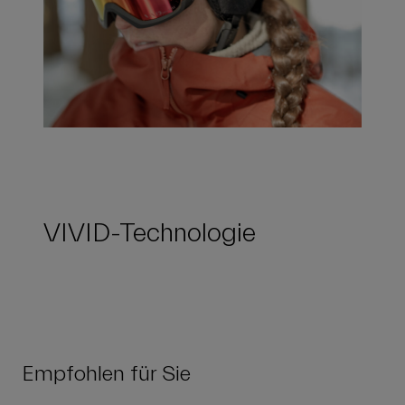
VIVID-Technologie
Empfohlen für Sie