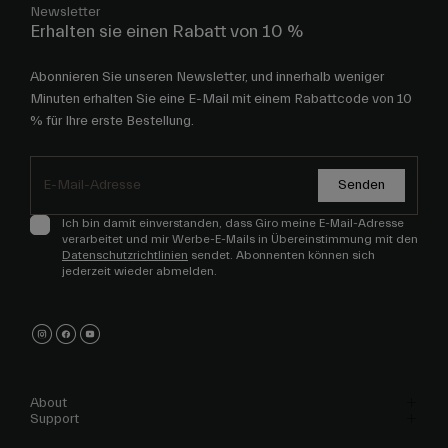
Newsletter
Erhalten sie einen Rabatt von 10 %
Abonnieren Sie unseren Newsletter, und innerhalb weniger
Minuten erhalten Sie eine E-Mail mit einem Rabattcode von 10
% für Ihre erste Bestellung.
Senden
Ich bin damit einverstanden, dass Giro meine E-Mail-Adresse
verarbeitet und mir Werbe-E-Mails in Übereinstimmung mit den
Datenschutzrichtlinien
sendet. Abonnenten können sich
jederzeit wieder abmelden.
About
Support