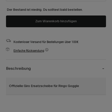
Der Bestand ist niedrig. Du solltest bald bestellen.
Zum Warenkorb hinzufügen
Kostenloser Versand für Bestellungen über 100€
Einfache Rücksendung
Beschreibung
Offizielle Giro Ersatzscheibe für Ringo Goggle