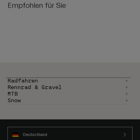
Empfohlen für Sie
Radfahren
Rennrad & Gravel
MTB
Snow
Deutschland