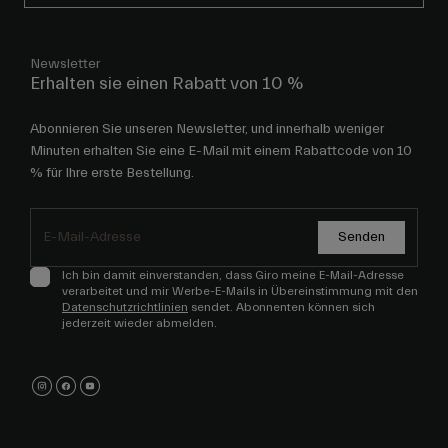
Newsletter
Erhalten sie einen Rabatt von 10 %
Abonnieren Sie unseren Newsletter, und innerhalb weniger
Minuten erhalten Sie eine E-Mail mit einem Rabattcode von 10
% für Ihre erste Bestellung.
Senden
Ich bin damit einverstanden, dass Giro meine E-Mail-Adresse
verarbeitet und mir Werbe-E-Mails in Übereinstimmung mit den
Datenschutzrichtlinien
sendet. Abonnenten können sich
jederzeit wieder abmelden.