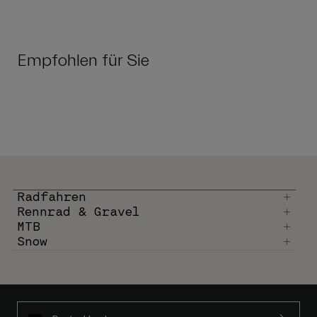
Empfohlen für Sie
Radfahren
Rennrad & Gravel
MTB
Snow