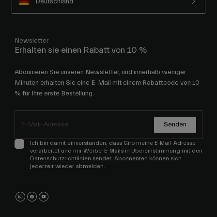
Deutschland
Newsletter
Erhalten sie einen Rabatt von 10 %
Abonnieren Sie unseren Newsletter, und innerhalb weniger
Minuten erhalten Sie eine E-Mail mit einem Rabattcode von 10
% für Ihre erste Bestellung.
Senden
Ich bin damit einverstanden, dass Giro meine E-Mail-Adresse
verarbeitet und mir Werbe-E-Mails in Übereinstimmung mit den
Datenschutzrichtlinien
sendet. Abonnenten können sich
jederzeit wieder abmelden.