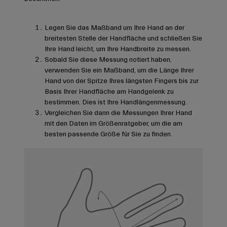
Legen Sie das Maßband um Ihre Hand an der
breitesten Stelle der Handfläche und schließen Sie
Ihre Hand leicht, um Ihre Handbreite zu messen.
Sobald Sie diese Messung notiert haben,
verwenden Sie ein Maßband, um die Länge Ihrer
Hand von der Spitze Ihres längsten Fingers bis zur
Basis Ihrer Handfläche am Handgelenk zu
bestimmen. Dies ist Ihre Handlängenmessung.
Vergleichen Sie dann die Messungen Ihrer Hand
mit den Daten im Größenratgeber, um die am
besten passende Größe für Sie zu finden.