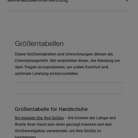
Materialzusammensetzung
Größentabellen
Diese Größentabellen und Umrechnungen dienen als
Orientierungshilfe. Wir empfehlen Ihnen, die Kleidung vor
dem Tragen anzuprobieren, um vollen Komfort und
optimale Leistung sicherzustellen.
Größentabelle für Handschuhe
So messen Sie Ihre Größe
– Sie können die Länge und
Breite Ihrer Hand wie oben gezeigt messen und den
Größenratgeber verwenden, um Ihre Größe zu
bestimmen.