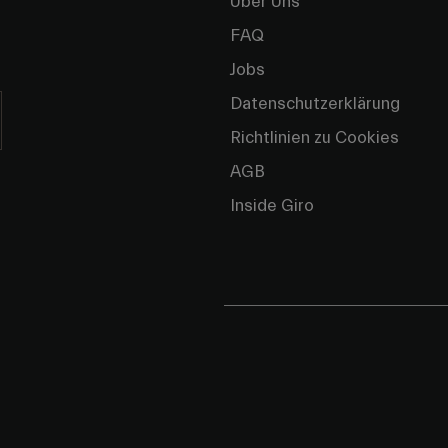
Über Uns
FAQ
Jobs
Datenschutzerklärung
Richtlinien zu Cookies
AGB
Inside Giro