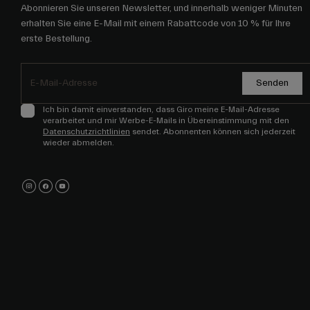
Abonnieren Sie unseren Newsletter, und innerhalb weniger Minuten
erhalten Sie eine E-Mail mit einem Rabattcode von 10 % für Ihre
erste Bestellung.
Senden
Ich bin damit einverstanden, dass Giro meine E-Mail-Adresse
verarbeitet und mir Werbe-E-Mails in Übereinstimmung mit den
Datenschutzrichtlinien
sendet. Abonnenten können sich jederzeit
wieder abmelden.