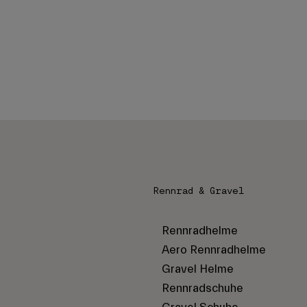
Rennrad & Gravel
Rennradhelme
Aero Rennradhelme
Gravel Helme
Rennradschuhe