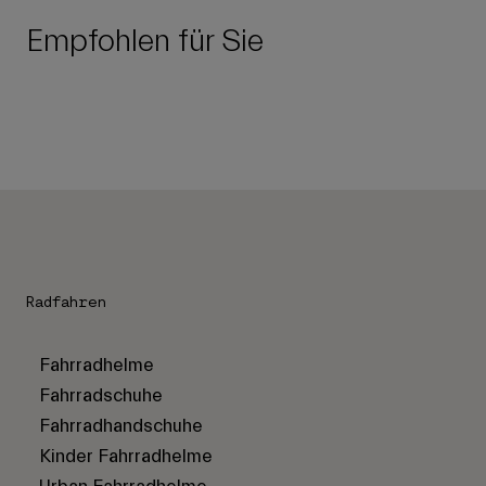
Empfohlen für Sie
Radfahren
Fahrradhelme
Fahrradschuhe
Fahrradhandschuhe
Kinder Fahrradhelme