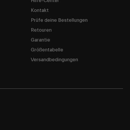
Hilfe-Center
Kontakt
Prüfe deine Bestellungen
Retouren
Garantie
Größentabelle
Versandbedingungen