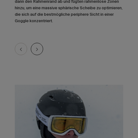
dann den Rahmenrand ab und fügten rahmenlose Zonen
hinzu, um eine massive sphärische Scheibe zu optimieren,
die sich auf die bestmögliche periphere Sicht in einer
Goggle konzentriert.