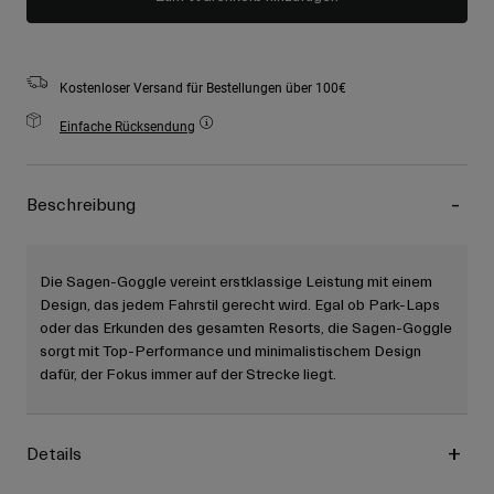
Kostenloser Versand für Bestellungen über 100€
Einfache Rücksendung
Beschreibung
Die Sagen-Goggle vereint erstklassige Leistung mit einem
Design, das jedem Fahrstil gerecht wird. Egal ob Park-Laps
oder das Erkunden des gesamten Resorts, die Sagen-Goggle
sorgt mit Top-Performance und minimalistischem Design
dafür, der Fokus immer auf der Strecke liegt.
Details