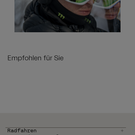
Empfohlen für Sie
Radfahren