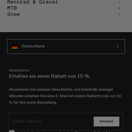
Rennrad & Gravel
MTB
Snow
Deutschland
Newsletter
Erhalten sie einen Rabatt von 10 %
Abonnieren Sie unseren Newsletter, und innerhalb weniger
Minuten erhalten Sie eine E-Mail mit einem Rabattcode von 10
% für Ihre erste Bestellung.
Senden