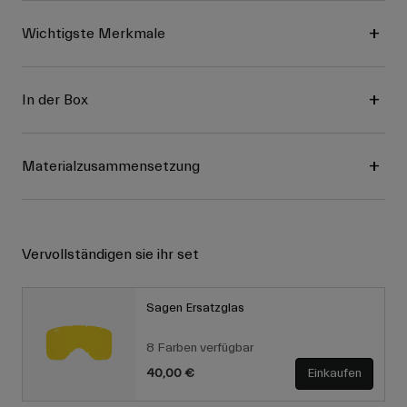
Wichtigste Merkmale
In der Box
Materialzusammensetzung
Vervollständigen sie ihr set
Sagen Ersatzglas
8 Farben verfügbar
40,00 €
Einkaufen