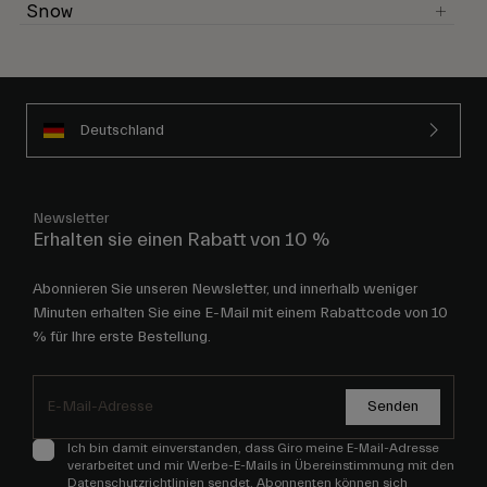
Snow
Deutschland
Newsletter
Erhalten sie einen Rabatt von 10 %
Abonnieren Sie unseren Newsletter, und innerhalb weniger
Minuten erhalten Sie eine E-Mail mit einem Rabattcode von 10
% für Ihre erste Bestellung.
Senden
Ich bin damit einverstanden, dass Giro meine E-Mail-Adresse
verarbeitet und mir Werbe-E-Mails in Übereinstimmung mit den
Datenschutzrichtlinien
sendet. Abonnenten können sich