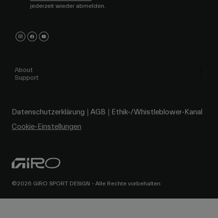
jederzeit wieder abmelden.
About
Support
Datenschutzerklärung
AGB
Ethik-/Whistleblower-Kanal
Cookie-Einstellungen
©2026 GIRO SPORT DESIGN - Alle Rechte vorbehalten