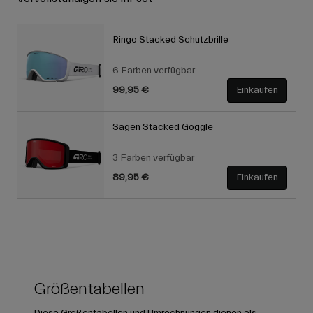
Ringo Stacked Schutzbrille
6 Farben verfügbar
99,95 €
Einkaufen
Sagen Stacked Goggle
3 Farben verfügbar
89,95 €
Einkaufen
Größentabellen