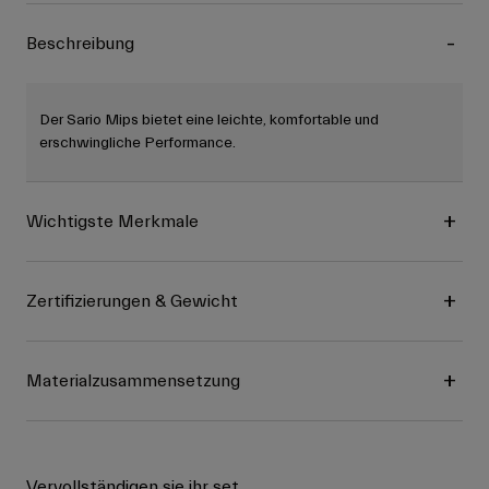
Beschreibung
Der Sario Mips bietet eine leichte, komfortable und
erschwingliche Performance.
Wichtigste Merkmale
Zertifizierungen & Gewicht
Materialzusammensetzung
Vervollständigen sie ihr set