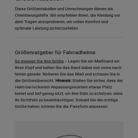
Diese Größentabellen und Umrechnungen dienen als
Orientierungshilfe. Wir empfehlen Ihnen, die Kleidung vor
dem Tragen anzuprobieren, um vollen Komfort und
optimale Leistung sicherzustellen.
Größenratgeber für Fahrradhelme
So messen Sie Ihre Größe
– Legen Sie ein Maßband um
Ihren Kopf und halten Sie das Band dabei von vorne nach
hinten gerade. Notieren Sie das Maß und schauen Sie in
die Größenübersicht.
Hinweis:
Stellen Sie sicher, dass der
Helm bei lockerem Anpassungssystem etwas Platz
bietet und tief genug sitzt, um Ihre Stirn zu schützen, ohne
Ihr Sichtfeld zu beeinträchtigen. Sobald Sie die richtige
Größe haben, können Sie die Passform anpassen.