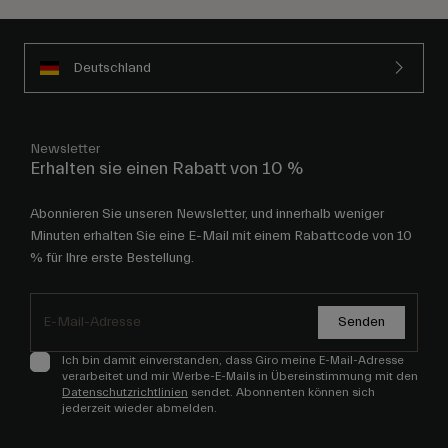
Deutschland
Newsletter
Erhalten sie einen Rabatt von 10 %
Abonnieren Sie unseren Newsletter, und innerhalb weniger
Minuten erhalten Sie eine E-Mail mit einem Rabattcode von 10
% für Ihre erste Bestellung.
Senden
Ich bin damit einverstanden, dass Giro meine E-Mail-Adresse
verarbeitet und mir Werbe-E-Mails in Übereinstimmung mit den
Datenschutzrichtlinien
sendet. Abonnenten können sich
jederzeit wieder abmelden.