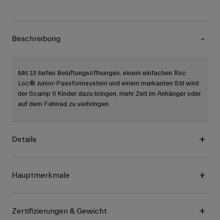
Beschreibung
Mit 13 tiefen Belüftungsöffnungen, einem einfachen Roc
Loc® Junior-Passformsystem und einem markanten Stil wird
der Scamp II Kinder dazu bringen, mehr Zeit im Anhänger oder
auf dem Fahrrad zu verbringen.
Details
Hauptmerkmale
Zertifizierungen & Gewicht