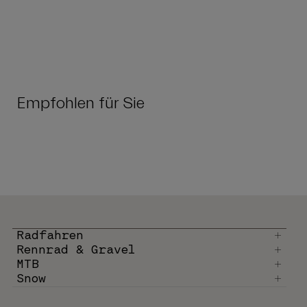
Empfohlen für Sie
Radfahren
Rennrad & Gravel
MTB
Snow