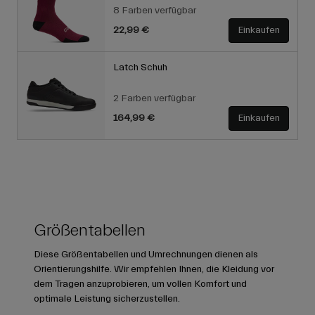
8 Farben verfügbar
22,99 €
Einkaufen
Latch Schuh
2 Farben verfügbar
164,99 €
Einkaufen
Größentabellen
Diese Größentabellen und Umrechnungen dienen als
Orientierungshilfe. Wir empfehlen Ihnen, die Kleidung vor
dem Tragen anzuprobieren, um vollen Komfort und
optimale Leistung sicherzustellen.