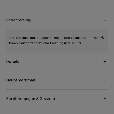
Beschreibung
Das robuste, trail-taugliche Design des Helms Source Mips®
kombiniert fortschrittliche Leistung und Schutz.
Details
Hauptmerkmale
Zertifizierungen & Gewicht