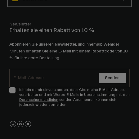
Newsletter
Erhalten sie einen Rabatt von 10 %
Abonnieren Sie unseren Newsletter, und innerhalb weniger
Minuten erhalten Sie eine E-Mail mit einem Rabattcode von 10
% für Ihre erste Bestellung.
Senden
Ich bin damit einverstanden, dass Giro meine E-Mail-Adresse
verarbeitet und mir Werbe-E-Mails in Übereinstimmung mit den
Datenschutzrichtlinien
sendet. Abonnenten können sich
jederzeit wieder abmelden.