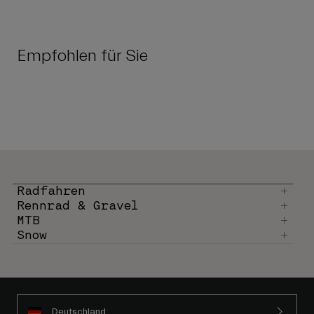
Empfohlen für Sie
Radfahren
Rennrad & Gravel
MTB
Snow
Deutschland