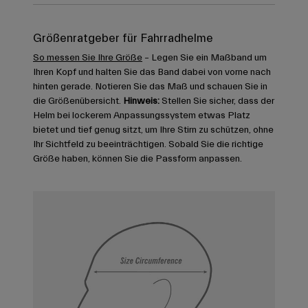
Größenratgeber für Fahrradhelme
So messen Sie Ihre Größe
– Legen Sie ein Maßband um
Ihren Kopf und halten Sie das Band dabei von vorne nach
hinten gerade. Notieren Sie das Maß und schauen Sie in
die Größenübersicht.
Hinweis:
Stellen Sie sicher, dass der
Helm bei lockerem Anpassungssystem etwas Platz
bietet und tief genug sitzt, um Ihre Stirn zu schützen, ohne
Ihr Sichtfeld zu beeinträchtigen. Sobald Sie die richtige
Größe haben, können Sie die Passform anpassen.