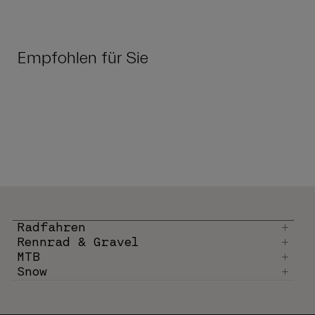
Empfohlen für Sie
Radfahren
Rennrad & Gravel
MTB
Snow