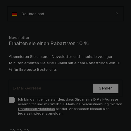
Deutschland
Newsletter
Erhalten sie einen Rabatt von 10 %
Abonnieren Sie unseren Newsletter, und innerhalb weniger
Minuten erhalten Sie eine E-Mail mit einem Rabattcode von 10
% für Ihre erste Bestellung.
Senden
Ich bin damit einverstanden, dass Giro meine E-Mail-Adresse
verarbeitet und mir Werbe-E-Mails in Übereinstimmung mit den
Datenschutzrichtlinien
sendet. Abonnenten können sich
jederzeit wieder abmelden.