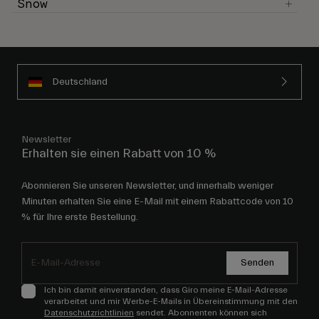
Snow
Deutschland
Newsletter
Erhalten sie einen Rabatt von 10 %
Abonnieren Sie unseren Newsletter, und innerhalb weniger
Minuten erhalten Sie eine E-Mail mit einem Rabattcode von 10
% für Ihre erste Bestellung.
Senden
Ich bin damit einverstanden, dass Giro meine E-Mail-Adresse
verarbeitet und mir Werbe-E-Mails in Übereinstimmung mit den
Datenschutzrichtlinien
sendet. Abonnenten können sich