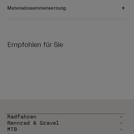
Materialzusammensetzung
Empfohlen für Sie
Radfahren
Rennrad & Gravel
MTB