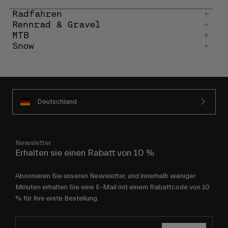
Radfahren
Rennrad & Gravel
MTB
Snow
Deutschland
Newsletter
Erhalten sie einen Rabatt von 10 %
Abonnieren Sie unseren Newsletter, und innerhalb weniger
Minuten erhalten Sie eine E-Mail mit einem Rabattcode von 10
% für Ihre erste Bestellung.