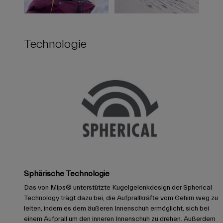
Technologie
Sphärische Technologie
Das von Mips® unterstützte Kugelgelenkdesign der Spherical
Technology trägt dazu bei, die Aufprallkräfte vom Gehirn weg zu
leiten, indem es dem äußeren Innenschuh ermöglicht, sich bei
einem Aufprall um den inneren Innenschuh zu drehen. Außerdem