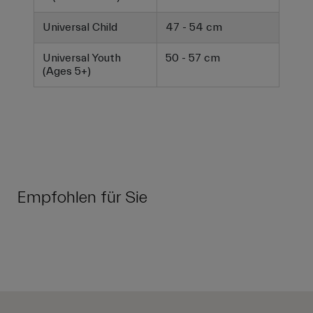
Universal Child
47 - 54 cm
Universal Youth
50 - 57 cm
(Ages 5+)
Empfohlen für Sie