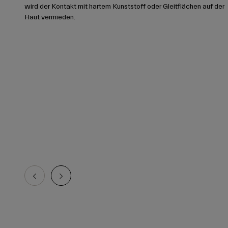
wird der Kontakt mit hartem Kunststoff oder Gleitflächen auf der
Haut vermieden.