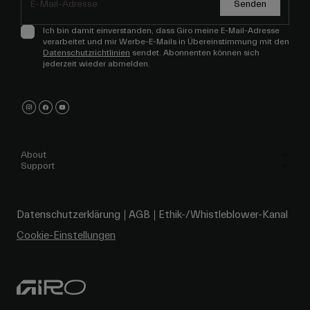
Senden
Ich bin damit einverstanden, dass Giro meine E-Mail-Adresse
verarbeitet und mir Werbe-E-Mails in Übereinstimmung mit den
Datenschutzrichtlinien
sendet. Abonnenten können sich
jederzeit wieder abmelden.
About
Support
Datenschutzerklärung
AGB
Ethik-/Whistleblower-Kanal
Cookie-Einstellungen