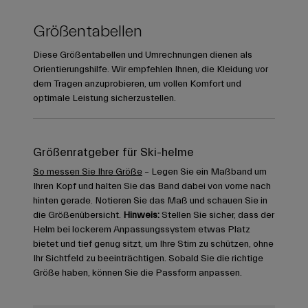
Größentabellen
Diese Größentabellen und Umrechnungen dienen als
Orientierungshilfe. Wir empfehlen Ihnen, die Kleidung vor
dem Tragen anzuprobieren, um vollen Komfort und
optimale Leistung sicherzustellen.
Größenratgeber für Ski-helme
So messen Sie Ihre Größe
– Legen Sie ein Maßband um
Ihren Kopf und halten Sie das Band dabei von vorne nach
hinten gerade. Notieren Sie das Maß und schauen Sie in
die Größenübersicht.
Hinweis:
Stellen Sie sicher, dass der
Helm bei lockerem Anpassungssystem etwas Platz
bietet und tief genug sitzt, um Ihre Stirn zu schützen, ohne
Ihr Sichtfeld zu beeinträchtigen. Sobald Sie die richtige
Größe haben, können Sie die Passform anpassen.