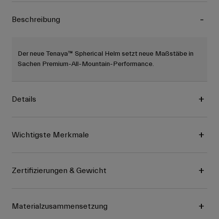
Beschreibung
Der neue Tenaya™ Spherical Helm setzt neue Maßstäbe in
Sachen Premium-All-Mountain-Performance.
Details
Wichtigste Merkmale
Zertifizierungen & Gewicht
Materialzusammensetzung